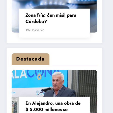
Zona fría: ¿un misil para
Córdoba?
19/05/2026
Destacada
En Alejandro, una obra de
$ 5.000 millones se