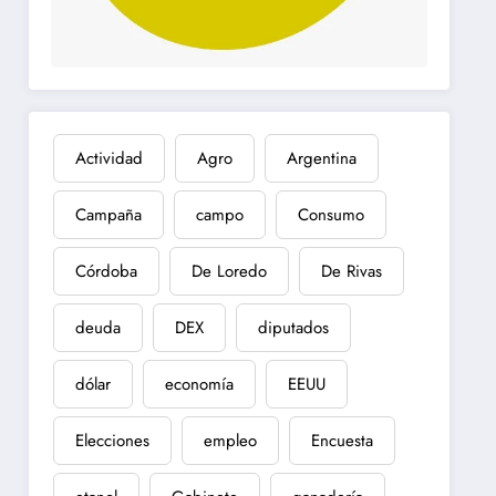
Actividad
Agro
Argentina
Campaña
campo
Consumo
Córdoba
De Loredo
De Rivas
deuda
DEX
diputados
dólar
economía
EEUU
Elecciones
empleo
Encuesta