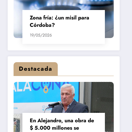
Zona fría: ¿un misil para
Córdoba?
19/05/2026
Destacada
En Alejandro, una obra de
$ 5.000 millones se