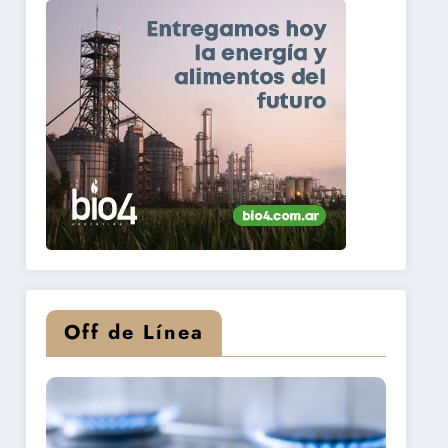
Off de Línea