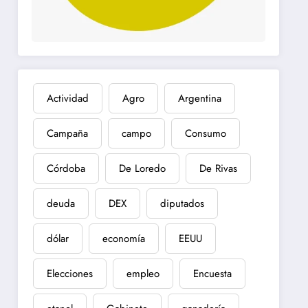
Actividad
Agro
Argentina
Campaña
campo
Consumo
Córdoba
De Loredo
De Rivas
deuda
DEX
diputados
dólar
economía
EEUU
Elecciones
empleo
Encuesta