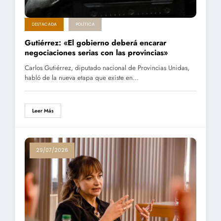
DESTACADA
POLÍTICA
Gutiérrez: «El gobierno deberá encarar
negociaciones serias con las provincias»
Carlos Gutiérrez, diputado nacional de Provincias Unidas,
habló de la nueva etapa que existe en…
Leer Más
29/07/2026