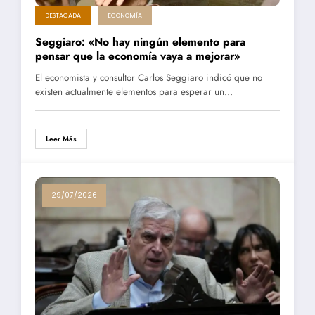
DESTACADA
ECONOMÍA
Seggiaro: «No hay ningún elemento para
pensar que la economía vaya a mejorar»
El economista y consultor Carlos Seggiaro indicó que no
existen actualmente elementos para esperar un…
Leer Más
29/07/2026