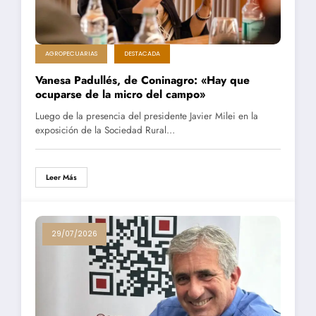
AGROPECUARIAS
DESTACADA
Vanesa Padullés, de Coninagro: «Hay que
ocuparse de la micro del campo»
Luego de la presencia del presidente Javier Milei en la
exposición de la Sociedad Rural…
Leer Más
29/07/2026