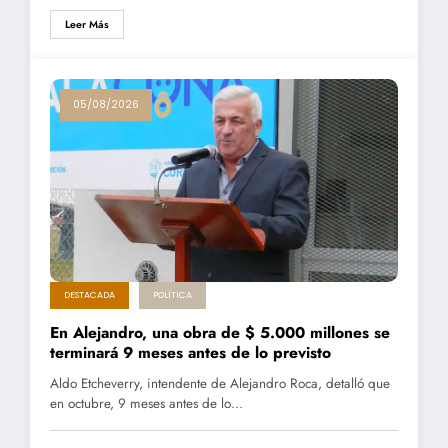
Leer Más
05/08/2026
DESTACADA
POLÍTICA
En Alejandro, una obra de $ 5.000 millones se
terminará 9 meses antes de lo previsto
Aldo Etcheverry, intendente de Alejandro Roca, detalló que
en octubre, 9 meses antes de lo…