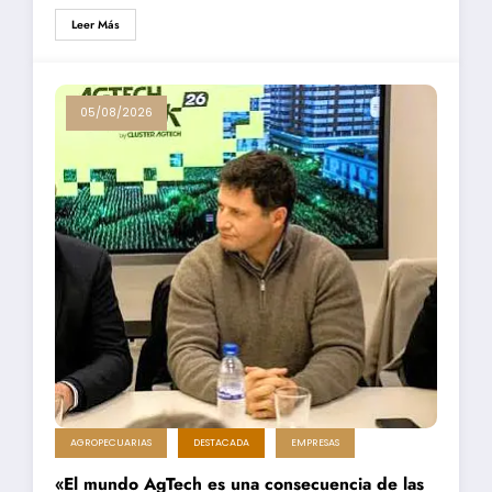
Leer Más
05/08/2026
AGROPECUARIAS
DESTACADA
EMPRESAS
«El mundo AgTech es una consecuencia de las