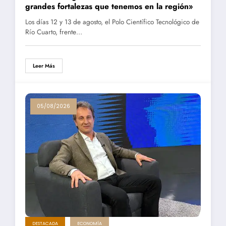
grandes fortalezas que tenemos en la región»
Los días 12 y 13 de agosto, el Polo Científico Tecnológico de
Río Cuarto, frente…
Leer Más
05/08/2026
DESTACADA
ECONOMÍA