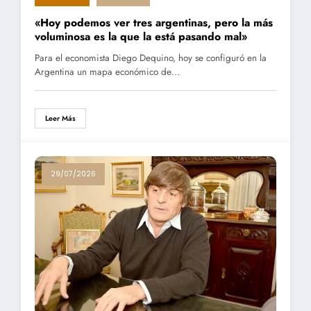
«Hoy podemos ver tres argentinas, pero la más
voluminosa es la que la está pasando mal»
Para el economista Diego Dequino, hoy se configuró en la
Argentina un mapa económico de…
Leer Más
29/07/2026