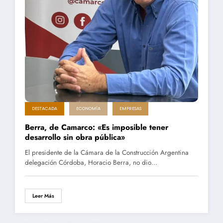
DESTACADA
ECONOMÍA
EMPRESAS
Berra, de Camarco: «Es imposible tener
desarrollo sin obra pública»
El presidente de la Cámara de la Construcción Argentina
delegación Córdoba, Horacio Berra, no dio…
Leer Más