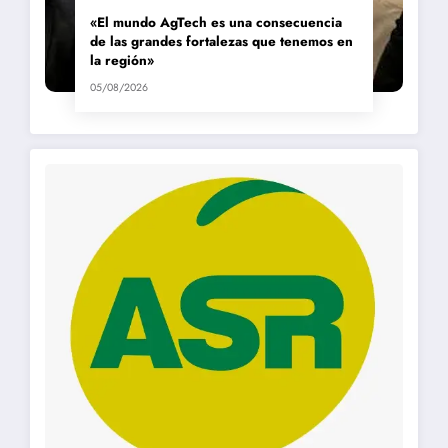
«El mundo AgTech es una consecuencia
de las grandes fortalezas que tenemos en
la región»
05/08/2026