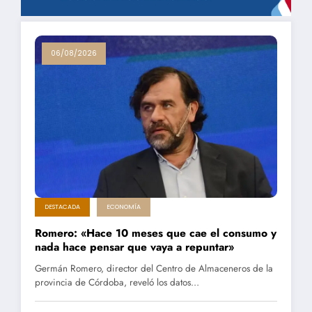
06/08/2026
DESTACADA
ECONOMÍA
Romero: «Hace 10 meses que cae el consumo y
nada hace pensar que vaya a repuntar»
Germán Romero, director del Centro de Almaceneros de la
provincia de Córdoba, reveló los datos…