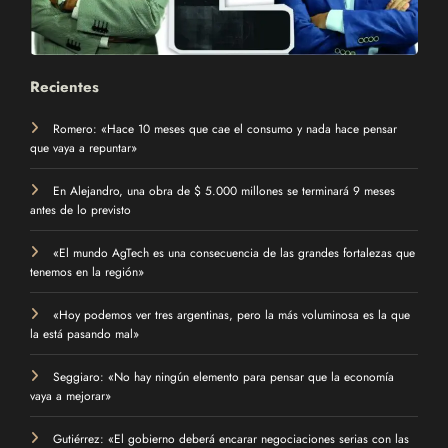
Recientes
Romero: «Hace 10 meses que cae el consumo y nada hace pensar
que vaya a repuntar»
En Alejandro, una obra de $ 5.000 millones se terminará 9 meses
antes de lo previsto
«El mundo AgTech es una consecuencia de las grandes fortalezas que
tenemos en la región»
«Hoy podemos ver tres argentinas, pero la más voluminosa es la que
la está pasando mal»
Seggiaro: «No hay ningún elemento para pensar que la economía
vaya a mejorar»
Gutiérrez: «El gobierno deberá encarar negociaciones serias con las