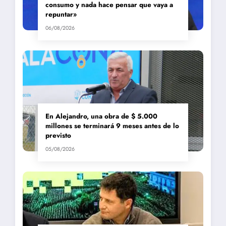
consumo y nada hace pensar que vaya a
repuntar»
06/08/2026
En Alejandro, una obra de $ 5.000
millones se terminará 9 meses antes de lo
previsto
05/08/2026