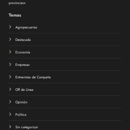
provincias»
Temas
Agropecuarias
Destacada
Economía
Empresas
Entrevistas de Campaña
Off de Línea
Opinión
Política
Sin categorizar