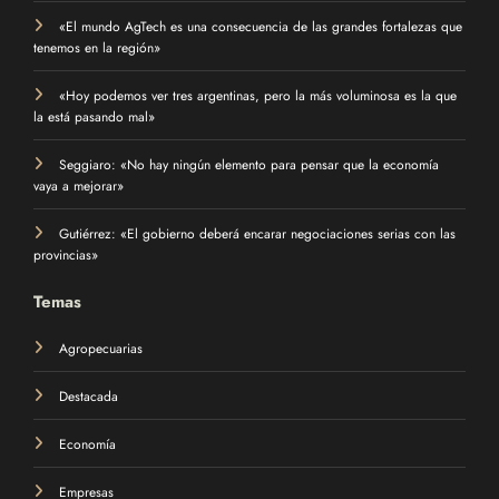
«El mundo AgTech es una consecuencia de las grandes fortalezas que
tenemos en la región»
«Hoy podemos ver tres argentinas, pero la más voluminosa es la que
la está pasando mal»
Seggiaro: «No hay ningún elemento para pensar que la economía
vaya a mejorar»
Gutiérrez: «El gobierno deberá encarar negociaciones serias con las
provincias»
Temas
Agropecuarias
Destacada
Economía
Empresas