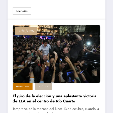
Leer Más
27/10/2025
DESTACADA
POLÍTICA
El giro de la elección y una aplastante victoria
de LLA en el centro de Río Cuarto
Temprano, en la mañana del lunes 13 de octubre, cuando la