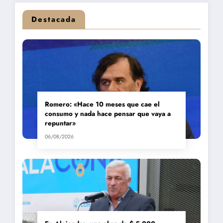
Destacada
Romero: «Hace 10 meses que cae el
consumo y nada hace pensar que vaya a
repuntar»
06/08/2026