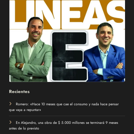
Recientes
Romero: «Hace 10 meses que cae el consumo y nada hace pensar
que vaya a repuntar»
En Alejandro, una obra de $ 5.000 millones se terminará 9 meses
antes de lo previsto