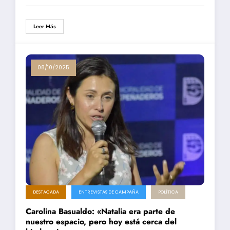
Leer Más
08/10/2025
DESTACADA
ENTREVISTAS DE CAMPAÑA
POLÍTICA
Carolina Basualdo: «Natalia era parte de
nuestro espacio, pero hoy está cerca del