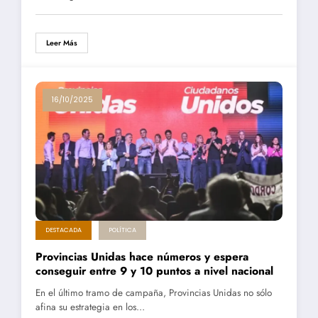
Leer Más
16/10/2025
DESTACADA
POLÍTICA
Provincias Unidas hace números y espera
conseguir entre 9 y 10 puntos a nivel nacional
En el último tramo de campaña, Provincias Unidas no sólo
afina su estrategia en los…