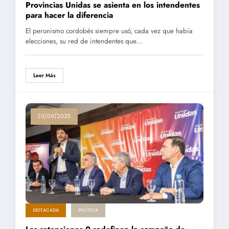
Provincias Unidas se asienta en los intendentes
para hacer la diferencia
El peronismo cordobés siempre usó, cada vez que había
elecciones, su red de intendentes que…
Leer Más
23/09/2025
DESTACADA
POLÍTICA