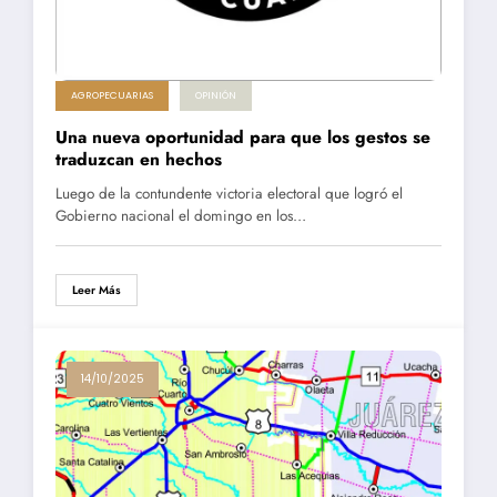
AGROPECUARIAS
OPINIÓN
Una nueva oportunidad para que los gestos se
traduzcan en hechos
Luego de la contundente victoria electoral que logró el
Gobierno nacional el domingo en los…
Leer Más
14/10/2025