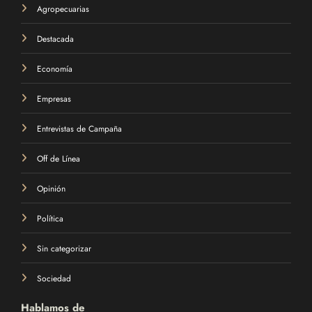
Agropecuarias
Destacada
Economía
Empresas
Entrevistas de Campaña
Off de Línea
Opinión
Política
Sin categorizar
Sociedad
Hablamos de