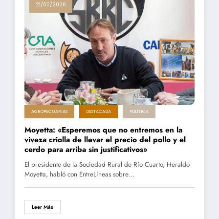
21/02/2026
AGROPECUARIAS
DESTACADA
POLÍTICA
Moyetta: «Esperemos que no entremos en la
viveza criolla de llevar el precio del pollo y el
cerdo para arriba sin justificativos»
El presidente de la Sociedad Rural de Río Cuarto, Heraldo
Moyetta, habló con EntreLíneas sobre…
Leer Más