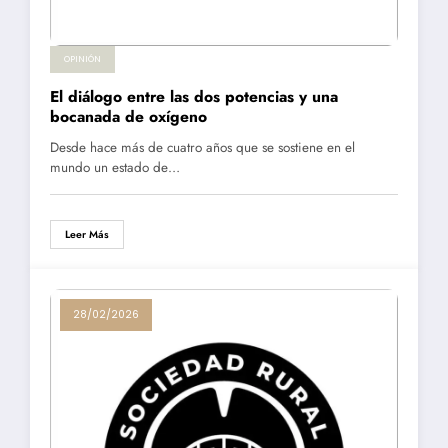
OPINIÓN
El diálogo entre las dos potencias y una
bocanada de oxígeno
Desde hace más de cuatro años que se sostiene en el
mundo un estado de…
Leer Más
28/02/2026