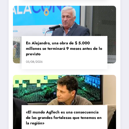
En Alejandro, una obra de $ 5.000
millones se terminará 9 meses antes de lo
previsto
05/08/2026
«El mundo AgTech es una consecuencia
de las grandes fortalezas que tenemos en
la región»