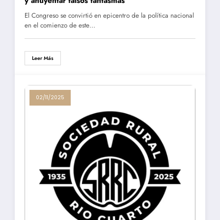
y ahuyentar falsos fantasmas
El Congreso se convirtió en epicentro de la política nacional
en el comienzo de este…
Leer Más
02/11/2025