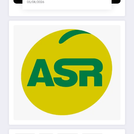
05/08/2026