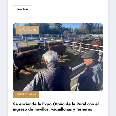
Leer Más
25/05/2026
AGROPECUARIAS
Se enciende la Expo Otoño de la Rural con el
ingreso de novillos, vaquillonas y terneros