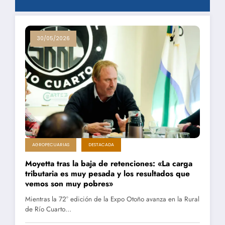
30/05/2026
AGROPECUARIAS
DESTACADA
Moyetta tras la baja de retenciones: «La carga
tributaria es muy pesada y los resultados que
vemos son muy pobres»
Mientras la 72° edición de la Expo Otoño avanza en la Rural
de Río Cuarto…