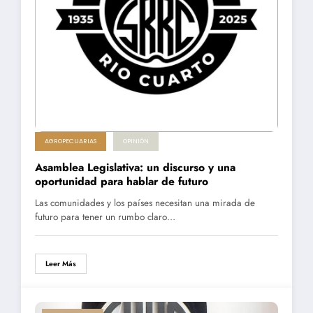
AGROPECUARIAS
OPINIÓN
Asamblea Legislativa: un discurso y una
oportunidad para hablar de futuro
Las comunidades y los países necesitan una mirada de
futuro para tener un rumbo claro…
Leer Más