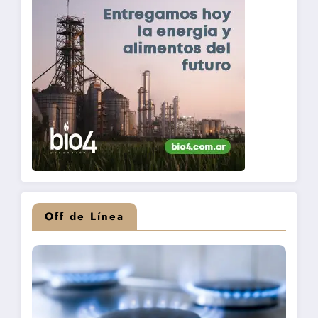
Off de Línea