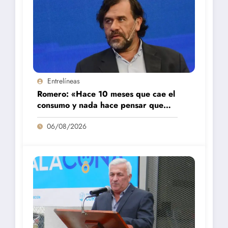
Entrelíneas
Romero: «Hace 10 meses que cae el
consumo y nada hace pensar que
vaya a repuntar»
06/08/2026