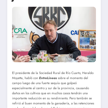
El presidente de la Sociedad Rural de Río Cuarto, Heraldo
Moyetta, habló con
EntreLíneas
sobre el momento del
campo luego de una fuerte sequía que golpeó
especialmente al centro y sur de la provincia, causando
daños en los cultivos que en muchos casos tendrán una
importante reducción en su rendimiento. Pero también se
refirió al buen momento de la ganadería, a las retenciones