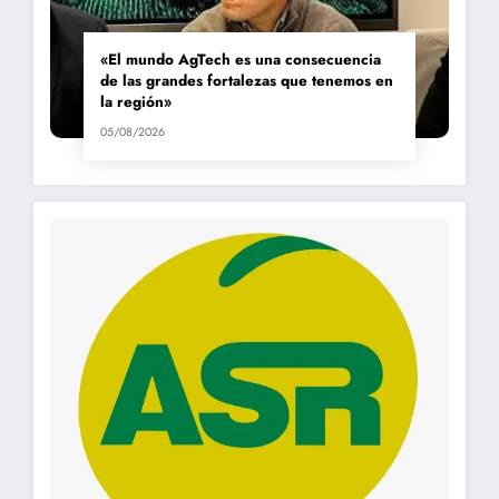
«El mundo AgTech es una consecuencia
de las grandes fortalezas que tenemos en
la región»
05/08/2026