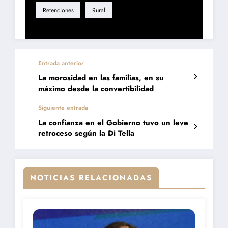
Retenciones
Rural
Entrada anterior
La morosidad en las familias, en su
máximo desde la convertibilidad
Siguiente entrada
La confianza en el Gobierno tuvo un leve
retroceso según la Di Tella
NOTICIAS RELACIONADAS