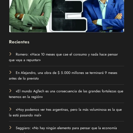
Recientes
Romero: «Hace 10 meses que cae el consumo y nada hace pensar
que vaya a repuntar»
En Alejandro, una obra de $ 5.000 millones se terminará 9 meses
antes de lo previsto
«El mundo AgTech es una consecuencia de las grandes fortalezas que
tenemos en la región»
«Hoy podemos ver tres argentinas, pero la más voluminosa es la que
la está pasando mal»
Seggiaro: «No hay ningún elemento para pensar que la economía