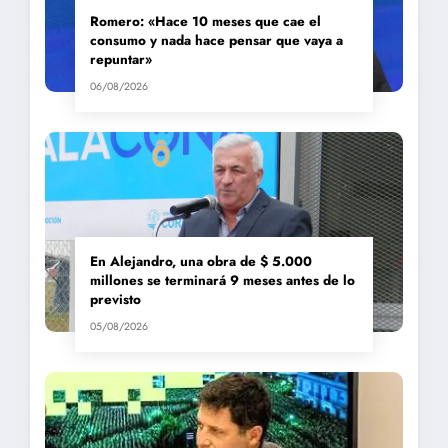
Romero: «Hace 10 meses que cae el
consumo y nada hace pensar que vaya a
repuntar»
06/08/2026
En Alejandro, una obra de $ 5.000
millones se terminará 9 meses antes de lo
previsto
05/08/2026