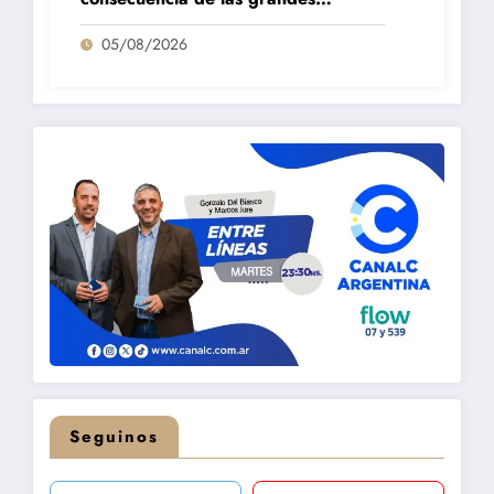
fortalezas que tenemos en la región»
05/08/2026
Seguinos