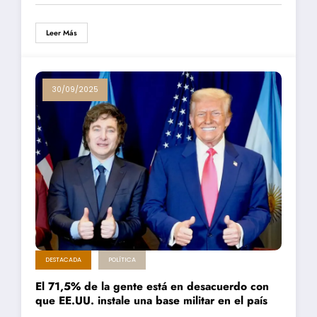
Leer Más
30/09/2025
DESTACADA
POLÍTICA
El 71,5% de la gente está en desacuerdo con
que EE.UU. instale una base militar en el país