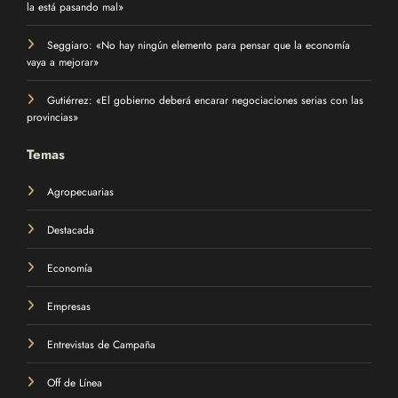
la está pasando mal»
Seggiaro: «No hay ningún elemento para pensar que la economía
vaya a mejorar»
Gutiérrez: «El gobierno deberá encarar negociaciones serias con las
provincias»
Temas
Agropecuarias
Destacada
Economía
Empresas
Entrevistas de Campaña
Off de Línea