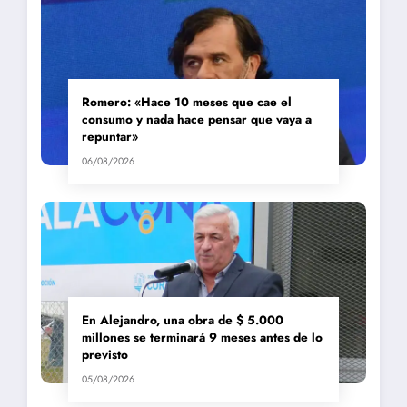
Romero: «Hace 10 meses que cae el
consumo y nada hace pensar que vaya a
repuntar»
06/08/2026
En Alejandro, una obra de $ 5.000
millones se terminará 9 meses antes de lo
previsto
05/08/2026