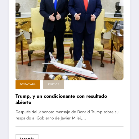
DESTACADA
POLÍTICA
Trump, y un condicionante con resultado
abierto
Después del jabonoso mensaje de Donald Trump sobre su
respaldo al Gobierno de Javier Milei,…
Leer Más