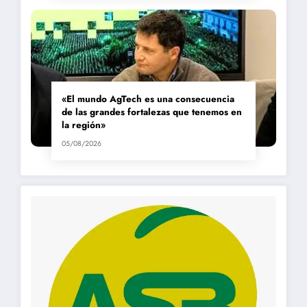
«El mundo AgTech es una consecuencia
de las grandes fortalezas que tenemos en
la región»
05/08/2026