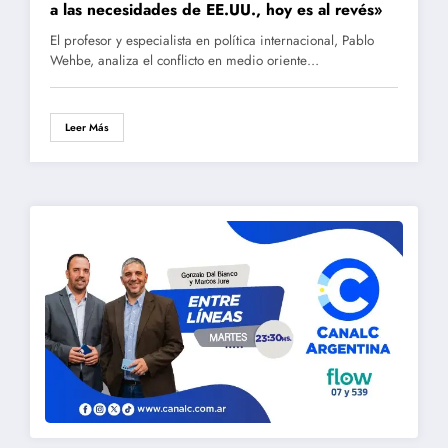
a las necesidades de EE.UU., hoy es al revés»
El profesor y especialista en política internacional, Pablo
Wehbe, analiza el conflicto en medio oriente…
Leer Más