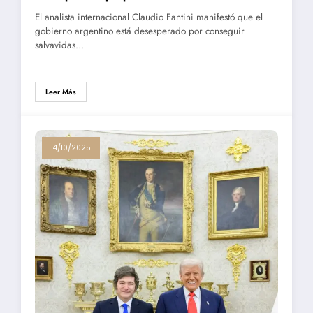
El analista internacional Claudio Fantini manifestó que el
gobierno argentino está desesperado por conseguir
salvavidas…
Leer Más
14/10/2025