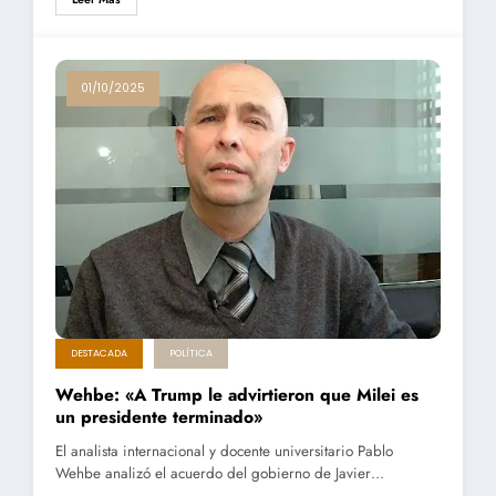
01/10/2025
DESTACADA
POLÍTICA
Wehbe: «A Trump le advirtieron que Milei es
un presidente terminado»
El analista internacional y docente universitario Pablo
Wehbe analizó el acuerdo del gobierno de Javier…