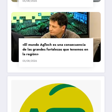
05/08/2026
«El mundo AgTech es una consecuencia
de las grandes fortalezas que tenemos en
la región»
05/08/2026