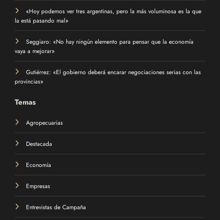
«Hoy podemos ver tres argentinas, pero la más voluminosa es la que
la está pasando mal»
Seggiaro: «No hay ningún elemento para pensar que la economía
vaya a mejorar»
Gutiérrez: «El gobierno deberá encarar negociaciones serias con las
provincias»
Temas
Agropecuarias
Destacada
Economía
Empresas
Entrevistas de Campaña