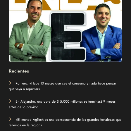
Recientes
Romero: «Hace 10 meses que cae el consumo y nada hace pensar
que vaya a repuntar»
En Alejandro, una obra de $ 5.000 millones se terminará 9 meses
antes de lo previsto
«El mundo AgTech es una consecuencia de las grandes fortalezas que
tenemos en la región»