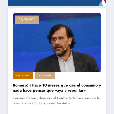
06/08/2026
DESTACADA
ECONOMÍA
Romero: «Hace 10 meses que cae el consumo y
nada hace pensar que vaya a repuntar»
Germán Romero, director del Centro de Almaceneros de la
provincia de Córdoba, reveló los datos…