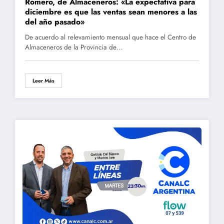
Romero, de Almaceneros: «La expectativa para
diciembre es que las ventas sean menores a las
del año pasado»
De acuerdo al relevamiento mensual que hace el Centro de
Almaceneros de la Provincia de…
Leer Más