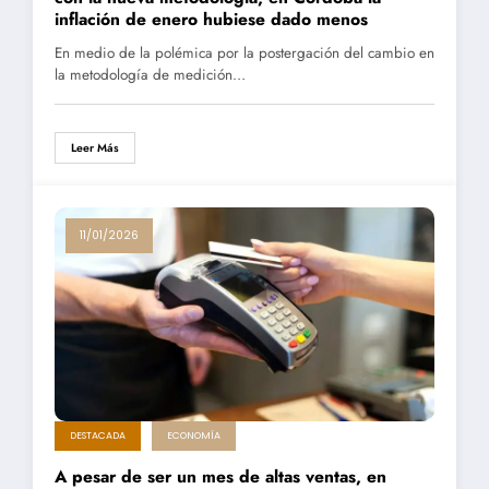
inflación de enero hubiese dado menos
En medio de la polémica por la postergación del cambio en
la metodología de medición…
Leer Más
11/01/2026
DESTACADA
ECONOMÍA
A pesar de ser un mes de altas ventas, en