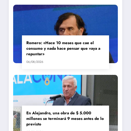
Romero: «Hace 10 meses que cae el
consumo y nada hace pensar que vaya a
repuntar»
06/08/2026
En Alejandro, una obra de $ 5.000
millones se terminará 9 meses antes de lo
previsto