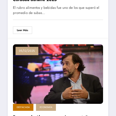
El rubro alimentos y bebidas fue uno de los que superó el
promedio de subas…
Leer Más
05/12/2025
DESTACADA
ECONOMÍA