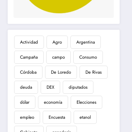
Actividad
Agro
Argentina
Campaña
campo
Consumo
Córdoba
De Loredo
De Rivas
deuda
DEX
diputados
dólar
economía
Elecciones
empleo
Encuesta
etanol