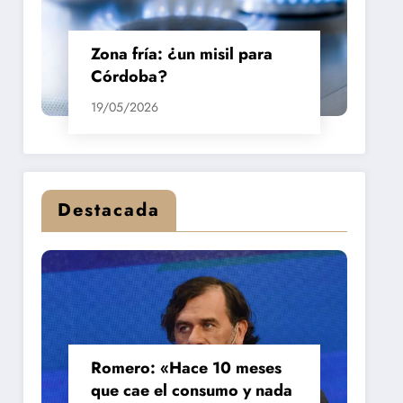
Zona fría: ¿un misil para
Córdoba?
19/05/2026
Destacada
Romero: «Hace 10 meses
que cae el consumo y nada