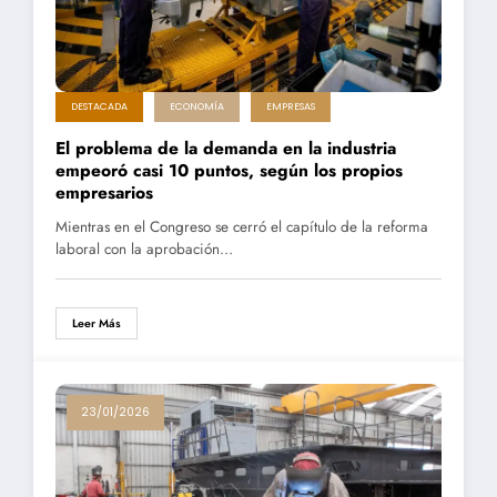
DESTACADA
ECONOMÍA
EMPRESAS
El problema de la demanda en la industria
empeoró casi 10 puntos, según los propios
empresarios
Mientras en el Congreso se cerró el capítulo de la reforma
laboral con la aprobación…
Leer Más
23/01/2026