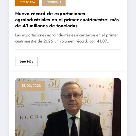
DESTACADA
ECONOMÍA
Nuevo récord de exportaciones
agroindustriales en el primer cuatrimestre: más
de 41 millones de toneladas
Las exportaciones agroindustriales alcanzaron en el primer
cuatrimestre de 2026 un volumen récord, con 41,07…
Leer Más
18/03/2026