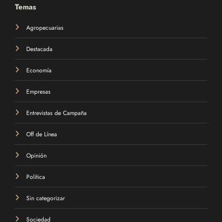
Temas
Agropecuarias
Destacada
Economía
Empresas
Entrevistas de Campaña
Off de Línea
Opinión
Política
Sin categorizar
Sociedad