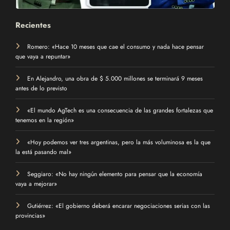
Recientes
Romero: «Hace 10 meses que cae el consumo y nada hace pensar
que vaya a repuntar»
En Alejandro, una obra de $ 5.000 millones se terminará 9 meses
antes de lo previsto
«El mundo AgTech es una consecuencia de las grandes fortalezas que
tenemos en la región»
«Hoy podemos ver tres argentinas, pero la más voluminosa es la que
la está pasando mal»
Seggiaro: «No hay ningún elemento para pensar que la economía
vaya a mejorar»
Gutiérrez: «El gobierno deberá encarar negociaciones serias con las
provincias»