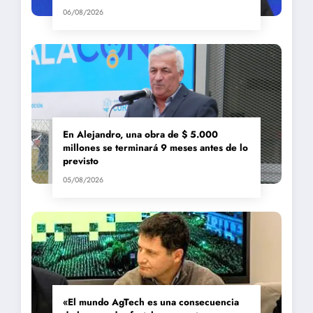
06/08/2026
En Alejandro, una obra de $ 5.000
millones se terminará 9 meses antes de lo
previsto
05/08/2026
«El mundo AgTech es una consecuencia