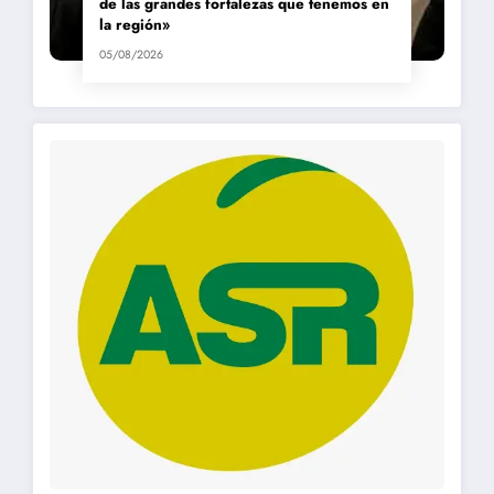
de las grandes fortalezas que tenemos en
la región»
05/08/2026