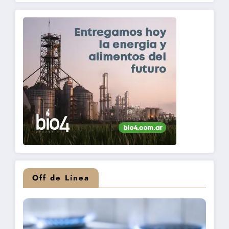
Off de Línea