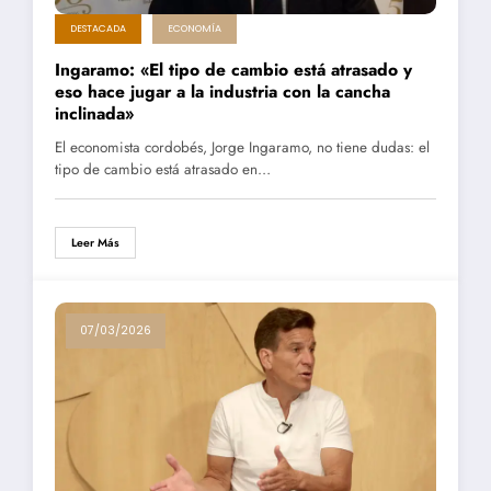
DESTACADA
ECONOMÍA
Ingaramo: «El tipo de cambio está atrasado y
eso hace jugar a la industria con la cancha
inclinada»
El economista cordobés, Jorge Ingaramo, no tiene dudas: el
tipo de cambio está atrasado en…
Leer Más
07/03/2026