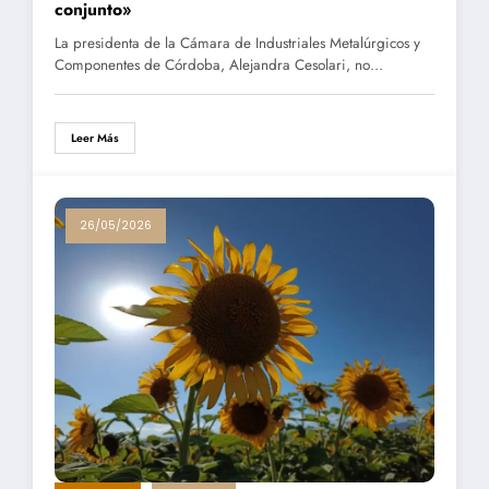
conjunto»
La presidenta de la Cámara de Industriales Metalúrgicos y
Componentes de Córdoba, Alejandra Cesolari, no…
Leer Más
26/05/2026