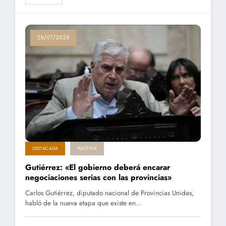
29/07/2026
DESTACADA
POLÍTICA
Gutiérrez: «El gobierno deberá encarar
negociaciones serias con las provincias»
Carlos Gutiérrez, diputado nacional de Provincias Unidas,
habló de la nueva etapa que existe en…