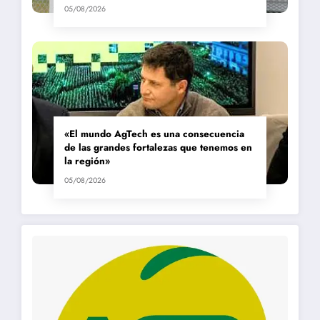
05/08/2026
«El mundo AgTech es una consecuencia
de las grandes fortalezas que tenemos en
la región»
05/08/2026