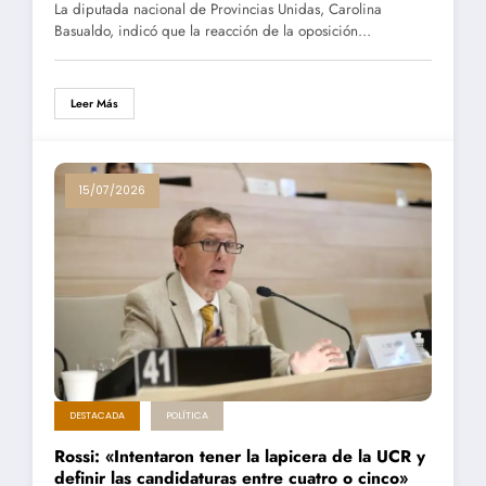
La diputada nacional de Provincias Unidas, Carolina
Basualdo, indicó que la reacción de la oposición…
Leer Más
15/07/2026
DESTACADA
POLÍTICA
Rossi: «Intentaron tener la lapicera de la UCR y
definir las candidaturas entre cuatro o cinco»