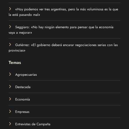
«Hoy podemos ver tres argentinas, pero la más voluminosa es la que
la está pasando mal»
Seggiaro: «No hay ningún elemento para pensar que la economía
vaya a mejorar»
Gutiérrez: «El gobierno deberá encarar negociaciones serias con las
provincias»
Temas
Agropecuarias
Destacada
Economía
Empresas
Entrevistas de Campaña