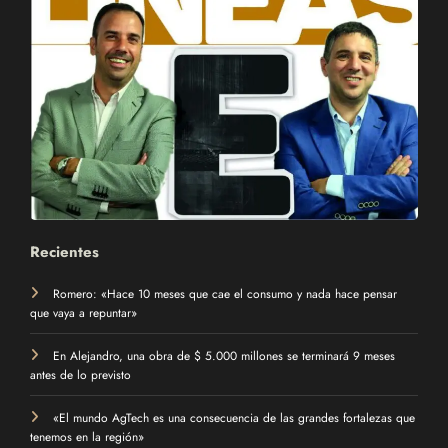
Recientes
Romero: «Hace 10 meses que cae el consumo y nada hace pensar
que vaya a repuntar»
En Alejandro, una obra de $ 5.000 millones se terminará 9 meses
antes de lo previsto
«El mundo AgTech es una consecuencia de las grandes fortalezas que
tenemos en la región»