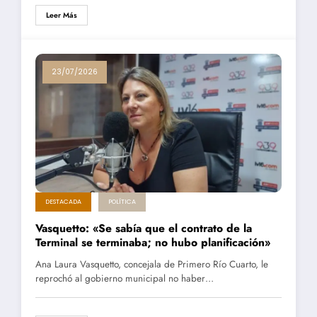
Leer Más
23/07/2026
DESTACADA
POLÍTICA
Vasquetto: «Se sabía que el contrato de la
Terminal se terminaba; no hubo planificación»
Ana Laura Vasquetto, concejala de Primero Río Cuarto, le
reprochó al gobierno municipal no haber…