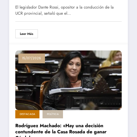
El legislador Dante Rossi, opositor a la conducción de la
UCR provincial, señaló que el…
Leer Más
15/07/2026
DESTACADA
POLÍTICA
Rodríguez Machado: «Hay una decisión
contundente de la Casa Rosada de ganar