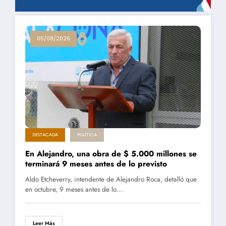
05/08/2026
DESTACADA
POLÍTICA
En Alejandro, una obra de $ 5.000 millones se
terminará 9 meses antes de lo previsto
Aldo Etcheverry, intendente de Alejandro Roca, detalló que
en octubre, 9 meses antes de lo…
Leer Más