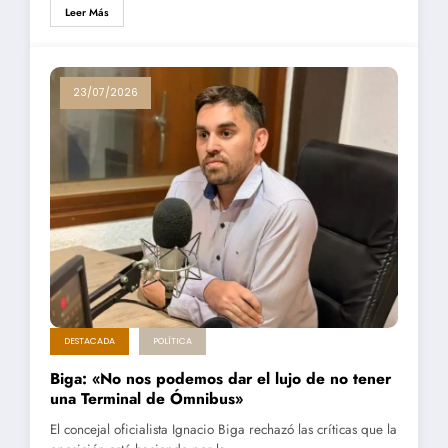
Leer Más
23/07/2026
DESTACADA
POLÍTICA
Biga: «No nos podemos dar el lujo de no tener
una Terminal de Ómnibus»
El concejal oficialista Ignacio Biga rechazó las críticas que la