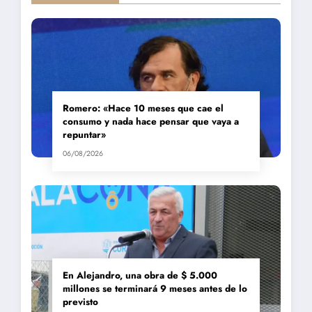
Romero: «Hace 10 meses que cae el
consumo y nada hace pensar que vaya a
repuntar»
06/08/2026
En Alejandro, una obra de $ 5.000
millones se terminará 9 meses antes de lo
previsto