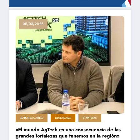
05/08/2026
AGROPECUARIAS
DESTACADA
EMPRESAS
«El mundo AgTech es una consecuencia de las
grandes fortalezas que tenemos en la región»