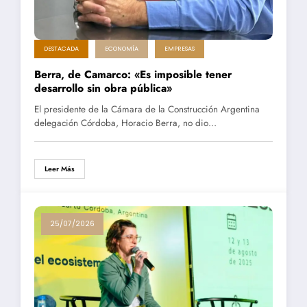
DESTACADA
ECONOMÍA
EMPRESAS
Berra, de Camarco: «Es imposible tener
desarrollo sin obra pública»
El presidente de la Cámara de la Construcción Argentina
delegación Córdoba, Horacio Berra, no dio…
Leer Más
25/07/2026