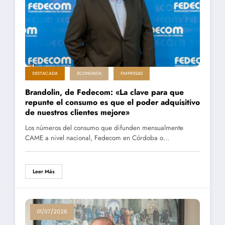
DESTACADA
ECONOMÍA
EMPRESAS
Brandolin, de Fedecom: «La clave para que
repunte el consumo es que el poder adquisitivo
de nuestros clientes mejore»
Los números del consumo que difunden mensualmente
CAME a nivel nacional, Fedecom en Córdoba o…
Leer Más
01/07/2026