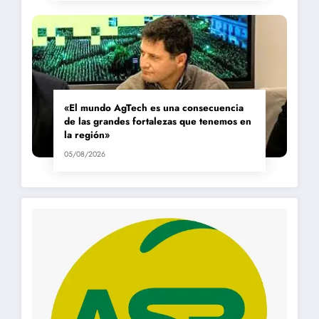
«El mundo AgTech es una consecuencia
de las grandes fortalezas que tenemos en
la región»
05/08/2026