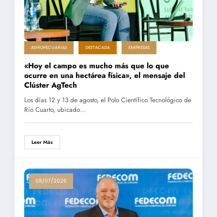
AGROPECUARIAS
DESTACADA
EMPRESAS
«Hoy el campo es mucho más que lo que
ocurre en una hectárea física», el mensaje del
Clúster AgTech
Los días 12 y 13 de agosto, el Polo Científico Tecnológico de
Río Cuarto, ubicado…
Leer Más
08/07/2026