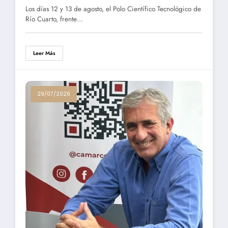
Los días 12 y 13 de agosto, el Polo Científico Tecnológico de
Río Cuarto, frente…
Leer Más
29/07/2026