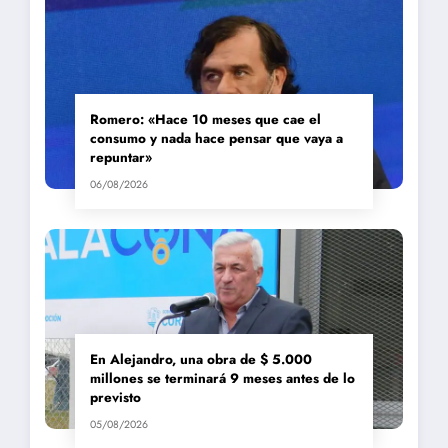
Romero: «Hace 10 meses que cae el
consumo y nada hace pensar que vaya a
repuntar»
06/08/2026
En Alejandro, una obra de $ 5.000
millones se terminará 9 meses antes de lo
previsto
05/08/2026