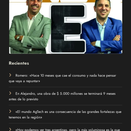
Recientes
Romero: «Hace 10 meses que cae el consumo y nada hace pensar
que vaya a repuntar»
En Alejandro, una obra de $ 5.000 millones se terminará 9 meses
antes de lo previsto
«El mundo AgTech es una consecuencia de las grandes fortalezas que
tenemos en la región»
«Hoy podemos ver tres argentinas, pero la más voluminosa es la que