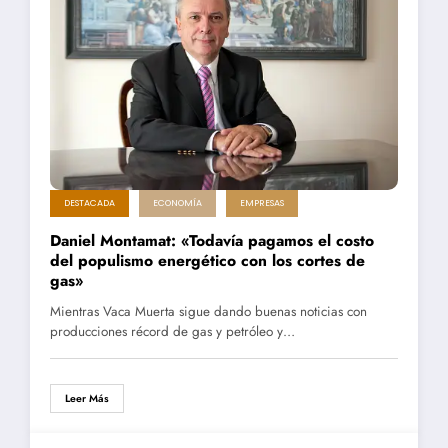
DESTACADA
ECONOMÍA
EMPRESAS
Daniel Montamat: «Todavía pagamos el costo
del populismo energético con los cortes de
gas»
Mientras Vaca Muerta sigue dando buenas noticias con
producciones récord de gas y petróleo y…
Leer Más