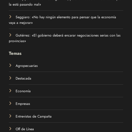
la está pasando mal»
Seggiaro: «No hay ningún elemento para pensar que la economía
vaya a mejorar»
Gutiérrez: «El gobierno deberá encarar negociaciones serias con las
provincias»
Temas
Agropecuarias
Destacada
Economía
Empresas
Entrevistas de Campaña
Off de Línea