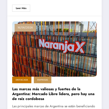
Leer Más
16/06/2026
DESTACADA
EMPRESAS
Las marcas más valiosas y fuertes de la
Argentina: Mercado Libre lidera, pero hay una
de raíz cordobesa
Las principales marcas de Argentina se están beneficiando