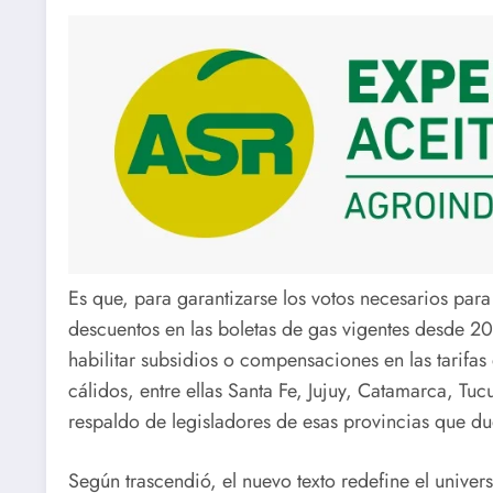
Es que, para garantizarse los votos necesarios para 
descuentos en las boletas de gas vigentes desde 2
habilitar subsidios o compensaciones en las tarifas
cálidos, entre ellas Santa Fe, Jujuy, Catamarca, Tu
respaldo de legisladores de esas provincias que du
Según trascendió, el nuevo texto redefine el univers