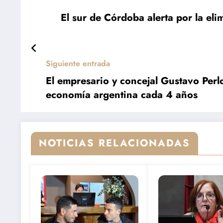
El sur de Córdoba alerta por la eli
Siguiente entrada
El empresario y concejal Gustavo Perlo
economía argentina cada 4 años
NOTICIAS RELACIONADAS