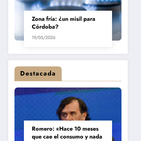
Zona fría: ¿un misil para
Córdoba?
19/05/2026
Destacada
Romero: «Hace 10 meses
que cae el consumo y nada