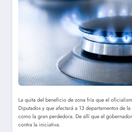
La quita del beneficio de zona fría que el oficiali
Diputados y que afectará a 13 departamentos de la 
como la gran perdedora. De allí que el gobernador 
contra la iniciativa.