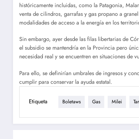
históricamente incluidas, como la Patagonia, Malar
venta de cilindros, garrafas y gas propano a grane
modalidades de acceso a la energía en los territor
Sin embargo, ayer desde las filas libertarias de 
el subsidio se mantendría en la Provincia pero ún
necesidad real y se encuentren en situaciones de vu
Para ello, se definirían umbrales de ingresos y con
cumplir para conservar la ayuda estatal.
Etiqueta
Boletaws
Gas
Milei
Tar