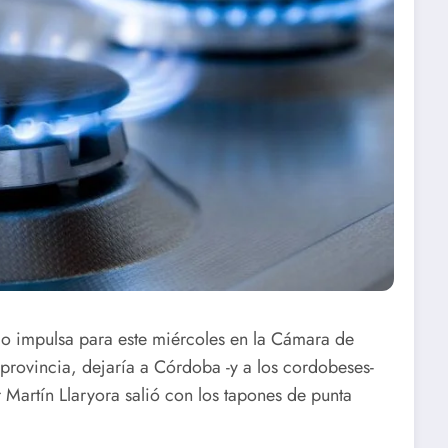
smo impulsa para este miércoles en la Cámara de
provincia, dejaría a Córdoba -y a los cordobeses-
Martín Llaryora salió con los tapones de punta