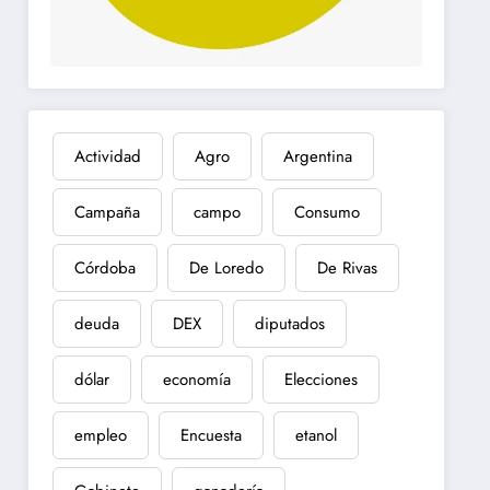
Actividad
Agro
Argentina
Campaña
campo
Consumo
Córdoba
De Loredo
De Rivas
deuda
DEX
diputados
dólar
economía
Elecciones
empleo
Encuesta
etanol