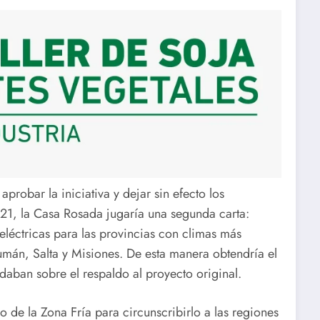
aprobar la iniciativa y dejar sin efecto los
021, la Casa Rosada jugaría una segunda carta:
 eléctricas para las provincias con climas más
cumán, Salta y Misiones. De esta manera obtendría el
daban sobre el respaldo al proyecto original.
o de la Zona Fría para circunscribirlo a las regiones