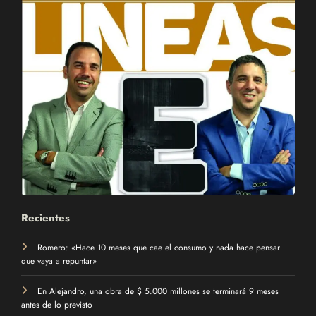
Recientes
Romero: «Hace 10 meses que cae el consumo y nada hace pensar
que vaya a repuntar»
En Alejandro, una obra de $ 5.000 millones se terminará 9 meses
antes de lo previsto