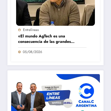
Entrelíneas
«El mundo AgTech es una
consecuencia de las grandes
fortalezas que tenemos en la región»
05/08/2026