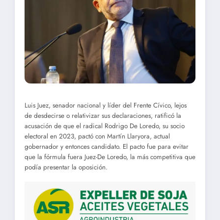
Luis Juez, senador nacional y líder del Frente Cívico, lejos
de desdecirse o relativizar sus declaraciones, ratificó la
acusación de que el radical Rodrigo De Loredo, su socio
electoral en 2023, pactó con Martín Llaryora, actual
gobernador y entonces candidato. El pacto fue para evitar
que la fórmula fuera Juez-De Loredo, la más competitiva que
podía presentar la oposición.