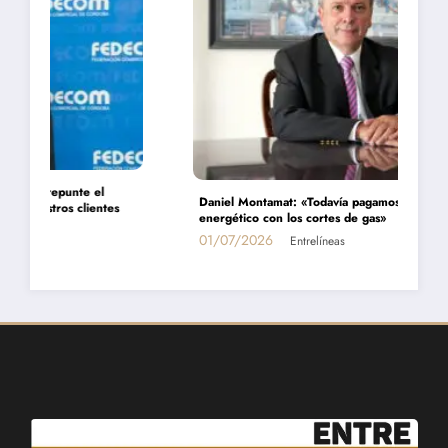
Daniel Montamat: «Todavía pagamos el costo del populismo
energético con los cortes de gas»
01/07/2026
Entrelíneas