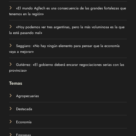
«El mundo AgTech es una consecuencia de las grandes fortalezas que
tenemos en la región»
«Hoy podemos ver tres argentinas, pero la más voluminosa es la que
la está pasando mal»
Seggiaro: «No hay ningún elemento para pensar que la economía
vaya a mejorar»
Gutiérrez: «El gobierno deberá encarar negociaciones serias con las
provincias»
Temas
Agropecuarias
Destacada
Economía
Empresas