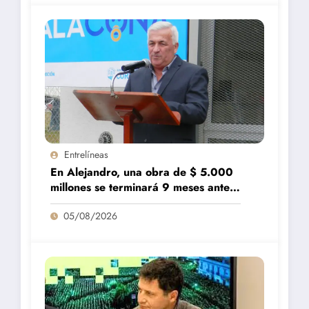
Entrelíneas
En Alejandro, una obra de $ 5.000
millones se terminará 9 meses antes
de lo previsto
05/08/2026