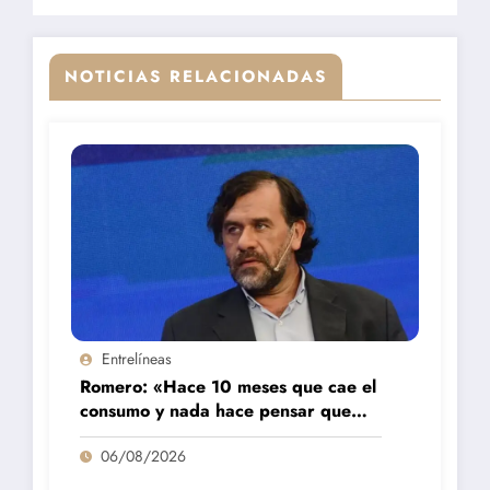
NOTICIAS RELACIONADAS
Entrelíneas
Romero: «Hace 10 meses que cae el
consumo y nada hace pensar que
vaya a repuntar»
06/08/2026