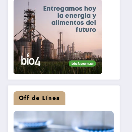
Off de Línea