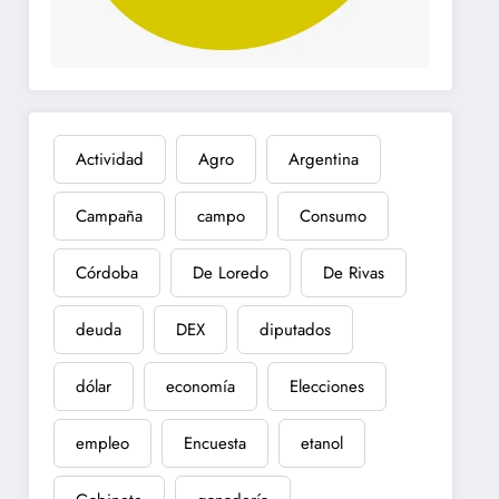
Actividad
Agro
Argentina
Campaña
campo
Consumo
Córdoba
De Loredo
De Rivas
deuda
DEX
diputados
dólar
economía
Elecciones
empleo
Encuesta
etanol