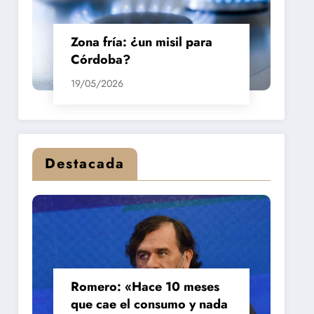
Zona fría: ¿un misil para
Córdoba?
19/05/2026
Destacada
Romero: «Hace 10 meses
que cae el consumo y nada