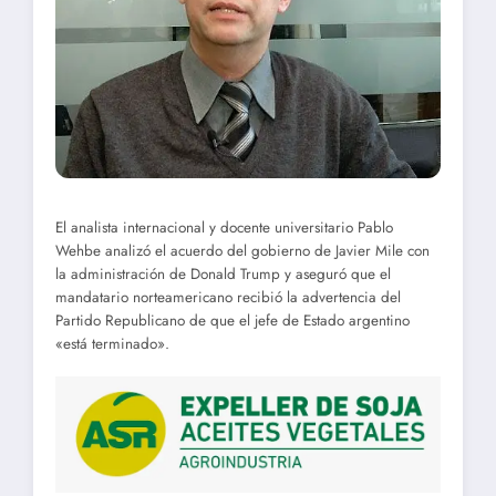
El analista internacional y docente universitario Pablo
Wehbe analizó el acuerdo del gobierno de Javier Mile con
la administración de Donald Trump y aseguró que el
mandatario norteamericano recibió la advertencia del
Partido Republicano de que el jefe de Estado argentino
«está terminado».