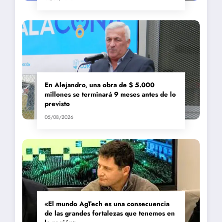
En Alejandro, una obra de $ 5.000
millones se terminará 9 meses antes de lo
previsto
05/08/2026
«El mundo AgTech es una consecuencia
de las grandes fortalezas que tenemos en