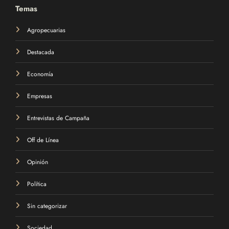
Temas
Agropecuarias
Destacada
Economía
Empresas
Entrevistas de Campaña
Off de Línea
Opinión
Política
Sin categorizar
Sociedad