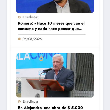
Entrelíneas
Romero: «Hace 10 meses que cae el
consumo y nada hace pensar que
vaya a repuntar»
06/08/2026
Entrelíneas
En Alejandro, una obra de $ 5.000