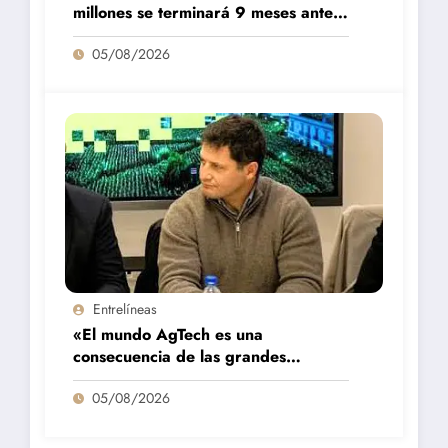
millones se terminará 9 meses antes
de lo previsto
05/08/2026
Entrelíneas
«El mundo AgTech es una
consecuencia de las grandes
fortalezas que tenemos en la región»
05/08/2026