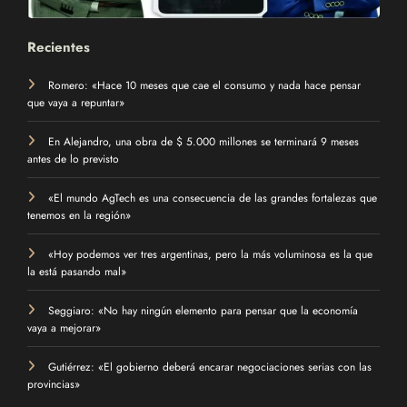
Recientes
Romero: «Hace 10 meses que cae el consumo y nada hace pensar
que vaya a repuntar»
En Alejandro, una obra de $ 5.000 millones se terminará 9 meses
antes de lo previsto
«El mundo AgTech es una consecuencia de las grandes fortalezas que
tenemos en la región»
«Hoy podemos ver tres argentinas, pero la más voluminosa es la que
la está pasando mal»
Seggiaro: «No hay ningún elemento para pensar que la economía
vaya a mejorar»
Gutiérrez: «El gobierno deberá encarar negociaciones serias con las
provincias»