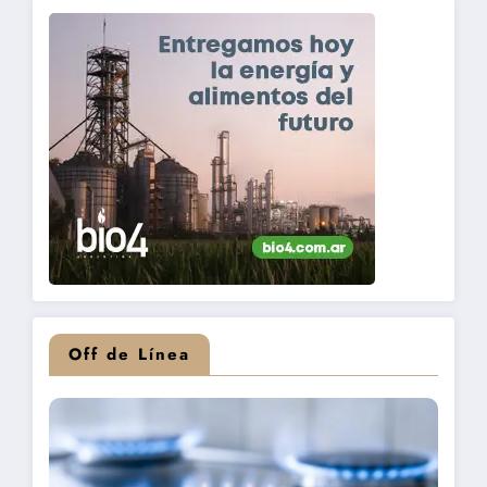
Off de Línea