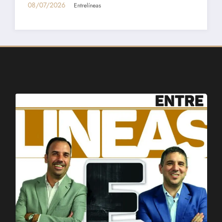
01/07/2026
Entrelíneas