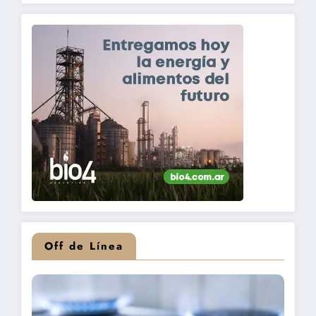
Off de Línea