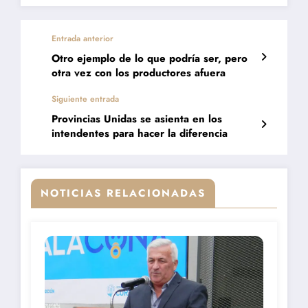
Entrada anterior
Otro ejemplo de lo que podría ser, pero
otra vez con los productores afuera
Siguiente entrada
Provincias Unidas se asienta en los
intendentes para hacer la diferencia
NOTICIAS RELACIONADAS