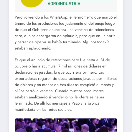
Pero volviendo a los WhatsApp, el termómetro que marcó el
ánimo de los productores fue justamente el del enojo luego
de que el Gobierno anunciara una ventana de retenciones
cero, que se encargaron de aplaudir, pero que en un abrir
y cerrar de ojos ya se había terminado. Algunos todavía
estaban aplaudiendo.
Es que el anuncio de retenciones cero fue hasta el 31 de
octubre o hasta acumular 7 mil millones de dólares en
declaraciones juradas; lo que ocurriera primero. Las
exportadoras regaron de declaraciones juradas por millones
de dólares y en menos de tres días se completó el monto y
allí se cerró la ventana. Cuando muchos productores
estaban analizando si vender o no, la oferta se había
terminado. De allí los mensajes a Pazo y la bronca
manifestada en las redes sociales.