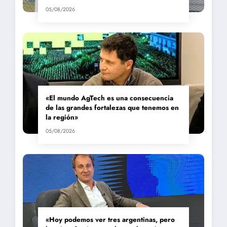
05/08/2026
«El mundo AgTech es una consecuencia
de las grandes fortalezas que tenemos en
la región»
05/08/2026
«Hoy podemos ver tres argentinas, pero