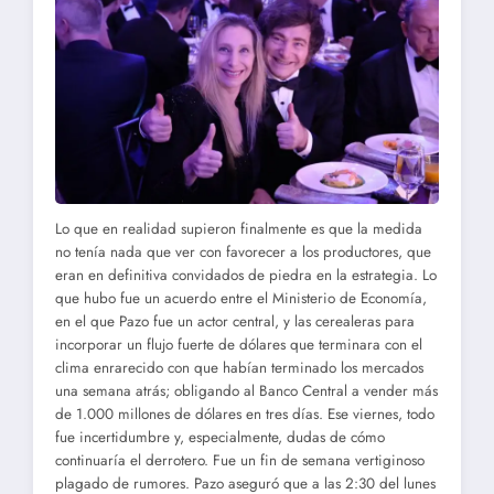
Lo que en realidad supieron finalmente es que la medida
no tenía nada que ver con favorecer a los productores, que
eran en definitiva convidados de piedra en la estrategia. Lo
que hubo fue un acuerdo entre el Ministerio de Economía,
en el que Pazo fue un actor central, y las cerealeras para
incorporar un flujo fuerte de dólares que terminara con el
clima enrarecido con que habían terminado los mercados
una semana atrás; obligando al Banco Central a vender más
de 1.000 millones de dólares en tres días. Ese viernes, todo
fue incertidumbre y, especialmente, dudas de cómo
continuaría el derrotero. Fue un fin de semana vertiginoso
plagado de rumores. Pazo aseguró que a las 2:30 del lunes