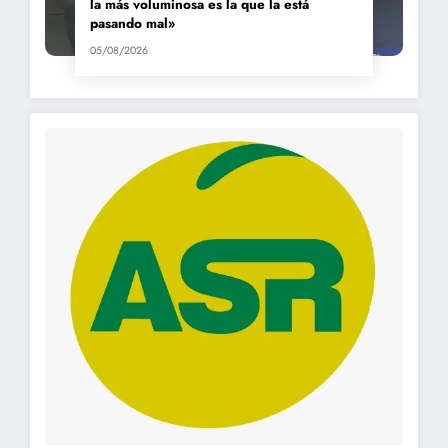
la más voluminosa es la que la está
pasando mal»
05/08/2026