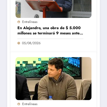
Entrelíneas
En Alejandro, una obra de $ 5.000
millones se terminará 9 meses antes
de lo previsto
05/08/2026
Entrelíneas