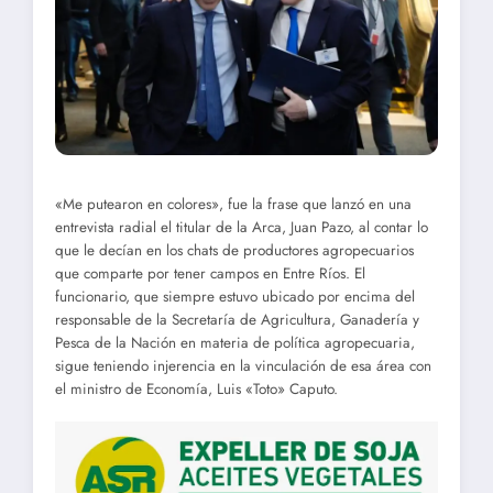
«Me putearon en colores», fue la frase que lanzó en una
entrevista radial el titular de la Arca, Juan Pazo, al contar lo
que le decían en los chats de productores agropecuarios
que comparte por tener campos en Entre Ríos. El
funcionario, que siempre estuvo ubicado por encima del
responsable de la Secretaría de Agricultura, Ganadería y
Pesca de la Nación en materia de política agropecuaria,
sigue teniendo injerencia en la vinculación de esa área con
el ministro de Economía, Luis «Toto» Caputo.