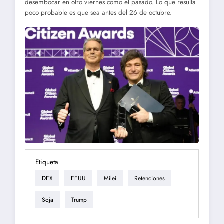
desembocar en otro viernes como el pasado. Lo que resulta
poco probable es que sea antes del 26 de octubre.
Etiqueta
DEX
EEUU
Milei
Retenciones
Soja
Trump