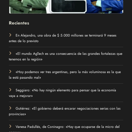
Recientes
En Alejandro, una obra de $ 5.000 millones se terminará 9 meses
antes de lo previsto
«El mundo AgTech es una consecuencia de las grandes fortalezas que
tenemos en la región»
«Hoy podemos ver tres argentinas, pero la más voluminosa es la que
la está pasando mal»
Seggiaro: «No hay ningún elemento para pensar que la economía
vaya a mejorar»
Gutiérrez: «El gobierno deberá encarar negociaciones serias con las
provincias»
Vanesa Padullés, de Coninagro: «Hay que ocuparse de la micro del
campo»