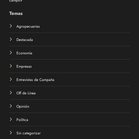
Temas
Agropecuarias
Destacada
Economía
Empresas
Entrevistas de Campaña
Off de Línea
Opinión
Política
Sin categorizar