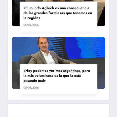
«El mundo AgTech es una consecuencia
de las grandes fortalezas que tenemos en
la región»
05/08/2026
«Hoy podemos ver tres argentinas, pero
la más voluminosa es la que la está
pasando mal»
05/08/2026