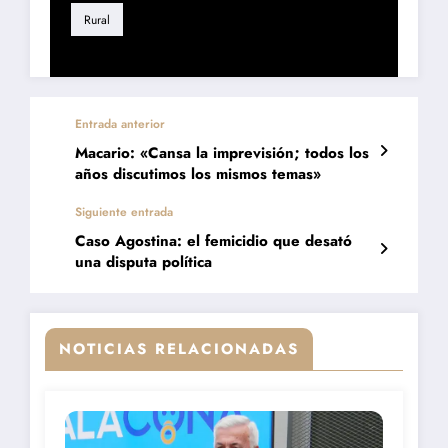
Rural
Entrada anterior
Macario: «Cansa la imprevisión; todos los
años discutimos los mismos temas»
Siguiente entrada
Caso Agostina: el femicidio que desató
una disputa política
NOTICIAS RELACIONADAS