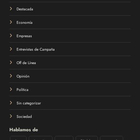
Destacada
Economía
Empresas
Entrevistas de Campaña
Off de Línea
Opinión
Política
Sin categorizar
Sociedad
Hablamos de