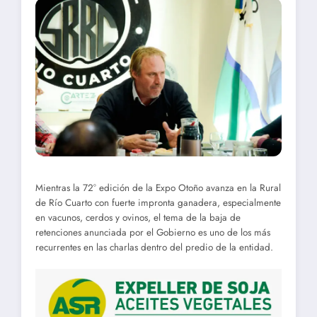
Mientras la 72° edición de la Expo Otoño avanza en la Rural
de Río Cuarto con fuerte impronta ganadera, especialmente
en vacunos, cerdos y ovinos, el tema de la baja de
retenciones anunciada por el Gobierno es uno de los más
recurrentes en las charlas dentro del predio de la entidad.