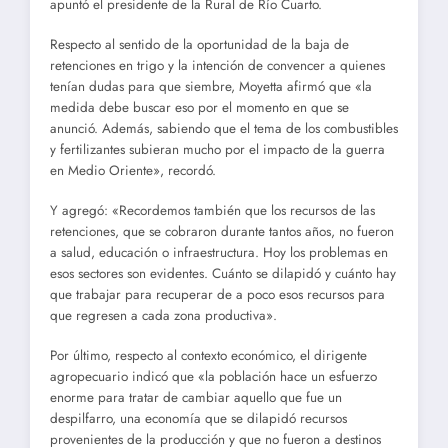
apuntó el presidente de la Rural de Río Cuarto.
Respecto al sentido de la oportunidad de la baja de
retenciones en trigo y la intención de convencer a quienes
tenían dudas para que siembre, Moyetta afirmó que «la
medida debe buscar eso por el momento en que se
anunció. Además, sabiendo que el tema de los combustibles
y fertilizantes subieran mucho por el impacto de la guerra
en Medio Oriente», recordó.
Y agregó: «Recordemos también que los recursos de las
retenciones, que se cobraron durante tantos años, no fueron
a salud, educación o infraestructura. Hoy los problemas en
esos sectores son evidentes. Cuánto se dilapidó y cuánto hay
que trabajar para recuperar de a poco esos recursos para
que regresen a cada zona productiva».
Por último, respecto al contexto económico, el dirigente
agropecuario indicó que «la población hace un esfuerzo
enorme para tratar de cambiar aquello que fue un
despilfarro, una economía que se dilapidó recursos
provenientes de la producción y que no fueron a destinos