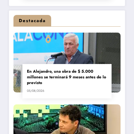
Destacada
En Alejandro, una obra de $ 5.000
millones se terminará 9 meses antes de lo
previsto
05/08/2026