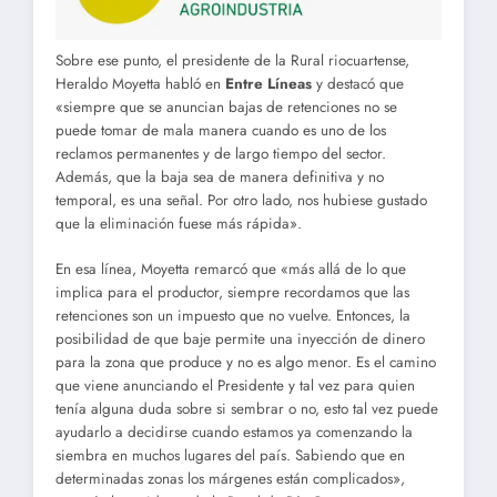
Sobre ese punto, el presidente de la Rural riocuartense,
Heraldo Moyetta habló en
Entre Líneas
y destacó que
«siempre que se anuncian bajas de retenciones no se
puede tomar de mala manera cuando es uno de los
reclamos permanentes y de largo tiempo del sector.
Además, que la baja sea de manera definitiva y no
temporal, es una señal. Por otro lado, nos hubiese gustado
que la eliminación fuese más rápida».
En esa línea, Moyetta remarcó que «más allá de lo que
implica para el productor, siempre recordamos que las
retenciones son un impuesto que no vuelve. Entonces, la
posibilidad de que baje permite una inyección de dinero
para la zona que produce y no es algo menor. Es el camino
que viene anunciando el Presidente y tal vez para quien
tenía alguna duda sobre si sembrar o no, esto tal vez puede
ayudarlo a decidirse cuando estamos ya comenzando la
siembra en muchos lugares del país. Sabiendo que en
determinadas zonas los márgenes están complicados»,