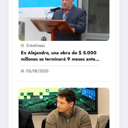
Entrelíneas
En Alejandro, una obra de $ 5.000
millones se terminará 9 meses antes
de lo previsto
05/08/2026