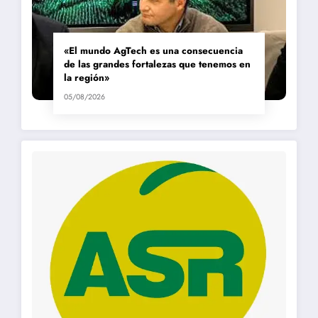
«El mundo AgTech es una consecuencia
de las grandes fortalezas que tenemos en
la región»
05/08/2026