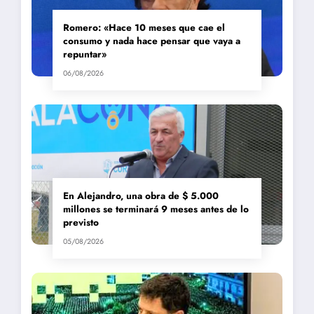
Romero: «Hace 10 meses que cae el
consumo y nada hace pensar que vaya a
repuntar»
06/08/2026
En Alejandro, una obra de $ 5.000
millones se terminará 9 meses antes de lo
previsto
05/08/2026