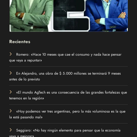
Recientes
Romero: «Hace 10 meses que cae el consumo y nada hace pensar
que vaya a repuntar»
En Alejandro, una obra de $ 5.000 millones se terminará 9 meses
antes de lo previsto
«El mundo AgTech es una consecuencia de las grandes fortalezas que
tenemos en la región»
«Hoy podemos ver tres argentinas, pero la más voluminosa es la que
la está pasando mal»
Seggiaro: «No hay ningún elemento para pensar que la economía
vaya a mejorar»