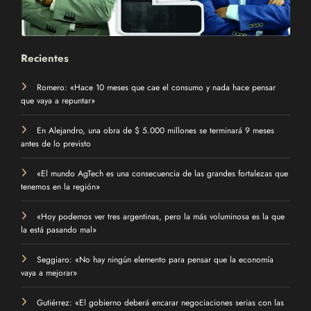
Recientes
Romero: «Hace 10 meses que cae el consumo y nada hace pensar
que vaya a repuntar»
En Alejandro, una obra de $ 5.000 millones se terminará 9 meses
antes de lo previsto
«El mundo AgTech es una consecuencia de las grandes fortalezas que
tenemos en la región»
«Hoy podemos ver tres argentinas, pero la más voluminosa es la que
la está pasando mal»
Seggiaro: «No hay ningún elemento para pensar que la economía
vaya a mejorar»
Gutiérrez: «El gobierno deberá encarar negociaciones serias con las