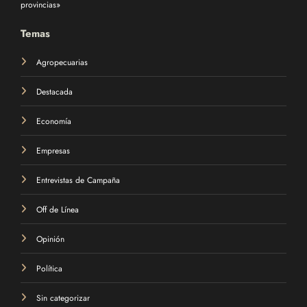
provincias»
Temas
Agropecuarias
Destacada
Economía
Empresas
Entrevistas de Campaña
Off de Línea
Opinión
Política
Sin categorizar