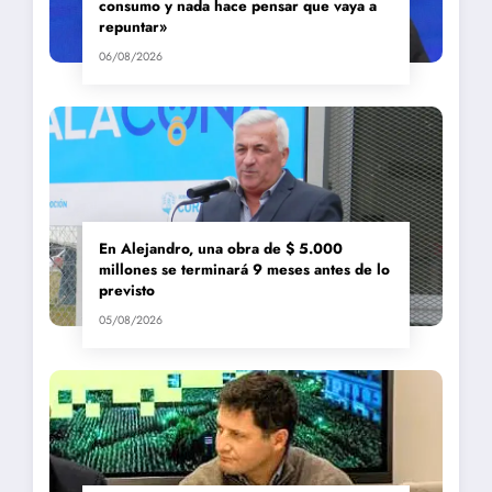
consumo y nada hace pensar que vaya a
repuntar»
06/08/2026
En Alejandro, una obra de $ 5.000
millones se terminará 9 meses antes de lo
previsto
05/08/2026