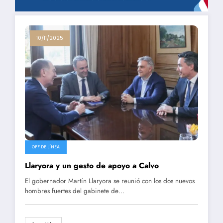
10/11/2025
OFF DE LÍNEA
Llaryora y un gesto de apoyo a Calvo
El gobernador Martín Llaryora se reunió con los dos nuevos
hombres fuertes del gabinete de…