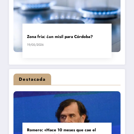
Zona fría: ¿un misil para Córdoba?
19/05/2026
Destacada
Romero: «Hace 10 meses que cae el