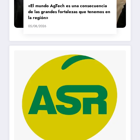
«El mundo AgTech es una consecuencia
de las grandes fortalezas que tenemos en
la región»
05/08/2026