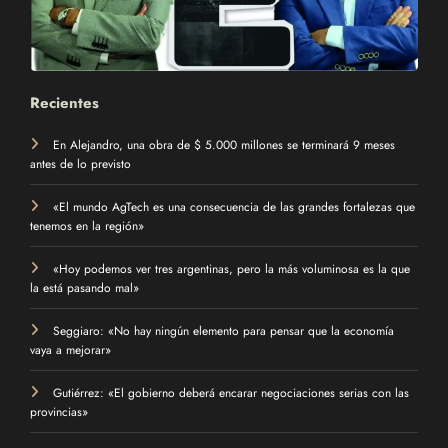
Recientes
En Alejandro, una obra de $ 5.000 millones se terminará 9 meses
antes de lo previsto
«El mundo AgTech es una consecuencia de las grandes fortalezas que
tenemos en la región»
«Hoy podemos ver tres argentinas, pero la más voluminosa es la que
la está pasando mal»
Seggiaro: «No hay ningún elemento para pensar que la economía
vaya a mejorar»
Gutiérrez: «El gobierno deberá encarar negociaciones serias con las
provincias»