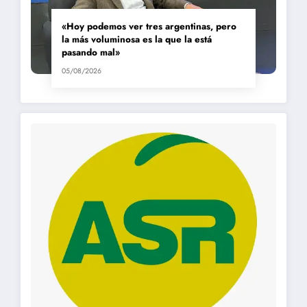
«Hoy podemos ver tres argentinas, pero
la más voluminosa es la que la está
pasando mal»
05/08/2026