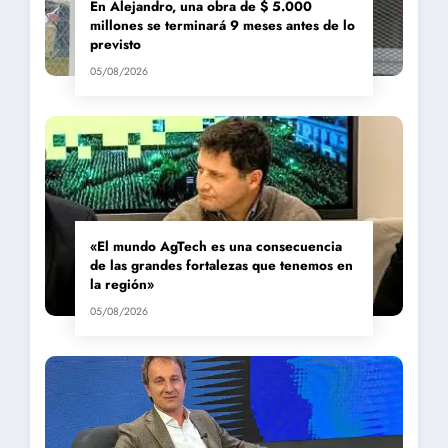
En Alejandro, una obra de $ 5.000
millones se terminará 9 meses antes de lo
previsto
05/08/2026
«El mundo AgTech es una consecuencia
de las grandes fortalezas que tenemos en
la región»
05/08/2026