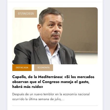
07/08/2025
DESTACADA
ECONOMÍA
Capello, de la Mediterránea: «Si los mercados
observan que el Congreso maneja el gasto,
habrá más ruido»
Después de un nuevo temblor en la economía nacional
ocurrido la última semana de julio,…