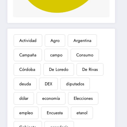
Actividad
Agro
Argentina
Campaña
campo
Consumo
Córdoba
De Loredo
De Rivas
deuda
DEX
diputados
dólar
economía
Elecciones
empleo
Encuesta
etanol