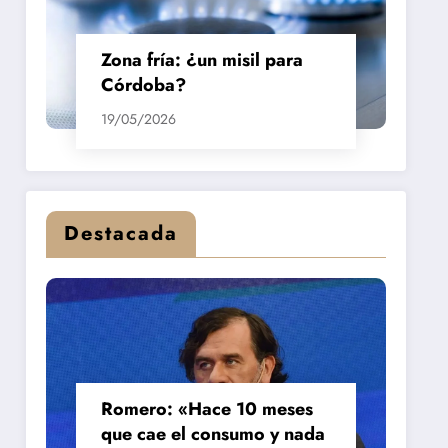
Zona fría: ¿un misil para
Córdoba?
19/05/2026
Destacada
Romero: «Hace 10 meses
que cae el consumo y nada