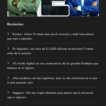
Recientes
Romero: «Hace 10 meses que cae el consumo y nada hace pensar
que vaya a repuntar»
En Alejandro, una obra de $ 5.000 millones se terminará 9 meses
antes de lo previsto
«El mundo AgTech es una consecuencia de las grandes fortalezas que
tenemos en la región»
«Hoy podemos ver tres argentinas, pero la más voluminosa es la que
la está pasando mal»
Seggiaro: «No hay ningún elemento para pensar que la economía
vaya a mejorar»