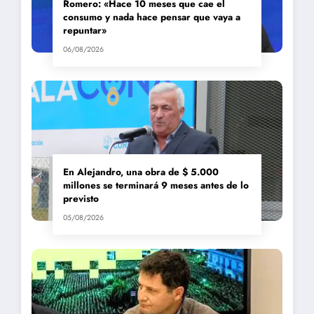
Romero: «Hace 10 meses que cae el
consumo y nada hace pensar que vaya a
repuntar»
06/08/2026
En Alejandro, una obra de $ 5.000
millones se terminará 9 meses antes de lo
previsto
05/08/2026