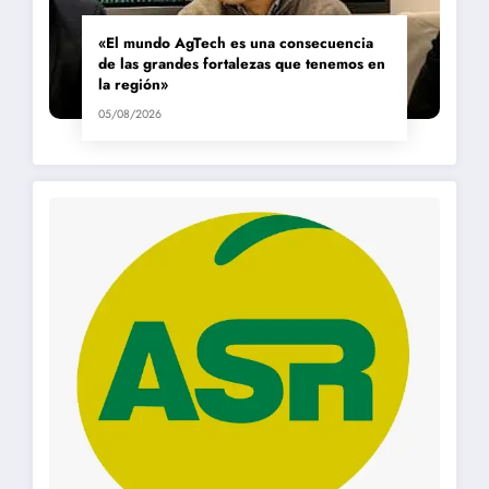
«El mundo AgTech es una consecuencia
de las grandes fortalezas que tenemos en
la región»
05/08/2026