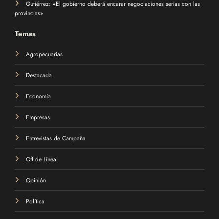
Gutiérrez: «El gobierno deberá encarar negociaciones serias con las
provincias»
Temas
Agropecuarias
Destacada
Economía
Empresas
Entrevistas de Campaña
Off de Línea
Opinión
Política