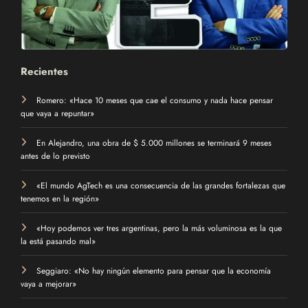
Recientes
Romero: «Hace 10 meses que cae el consumo y nada hace pensar
que vaya a repuntar»
En Alejandro, una obra de $ 5.000 millones se terminará 9 meses
antes de lo previsto
«El mundo AgTech es una consecuencia de las grandes fortalezas que
tenemos en la región»
«Hoy podemos ver tres argentinas, pero la más voluminosa es la que
la está pasando mal»
Seggiaro: «No hay ningún elemento para pensar que la economía
vaya a mejorar»