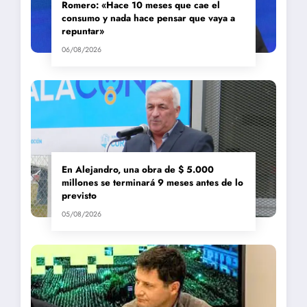
Romero: «Hace 10 meses que cae el
consumo y nada hace pensar que vaya a
repuntar»
06/08/2026
En Alejandro, una obra de $ 5.000
millones se terminará 9 meses antes de lo
previsto
05/08/2026