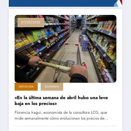
07/05/2025
DESTACADA
ECONOMÍA
«En la última semana de abril hubo una leve
baja en los precios»
Florencia Iragui, economista de la consultora LCG, que
mide semanalmente cómo evolucionan los precios de…