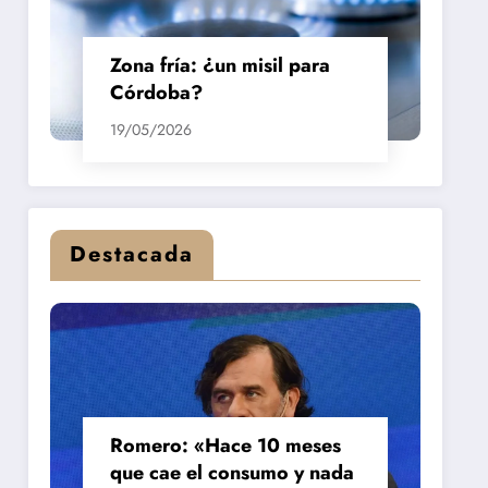
Zona fría: ¿un misil para
Córdoba?
19/05/2026
Destacada
Romero: «Hace 10 meses
que cae el consumo y nada