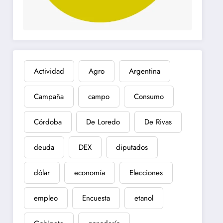
Actividad
Agro
Argentina
Campaña
campo
Consumo
Córdoba
De Loredo
De Rivas
deuda
DEX
diputados
dólar
economía
Elecciones
empleo
Encuesta
etanol