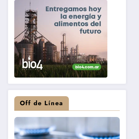
Off de Línea