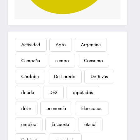
Actividad
Agro
Argentina
Campaña
campo
Consumo
Córdoba
De Loredo
De Rivas
deuda
DEX
diputados
dólar
economía
Elecciones
empleo
Encuesta
etanol