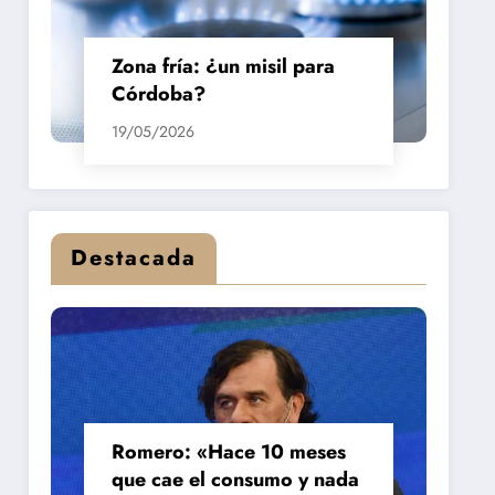
Zona fría: ¿un misil para
Córdoba?
19/05/2026
Destacada
Romero: «Hace 10 meses
que cae el consumo y nada