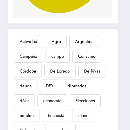
Actividad
Agro
Argentina
Campaña
campo
Consumo
Córdoba
De Loredo
De Rivas
deuda
DEX
diputados
dólar
economía
Elecciones
empleo
Encuesta
etanol