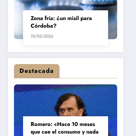
Zona fría: ¿un misil para
Córdoba?
19/05/2026
Destacada
Romero: «Hace 10 meses
que cae el consumo y nada