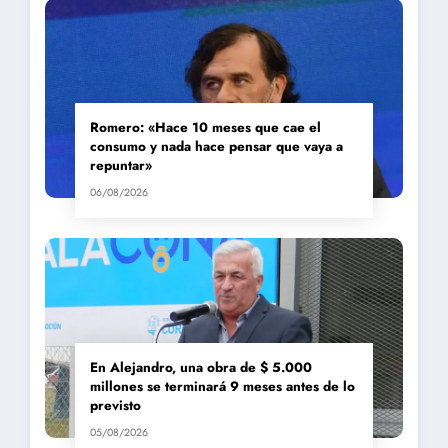
Romero: «Hace 10 meses que cae el
consumo y nada hace pensar que vaya a
repuntar»
06/08/2026
En Alejandro, una obra de $ 5.000
millones se terminará 9 meses antes de lo
previsto
05/08/2026