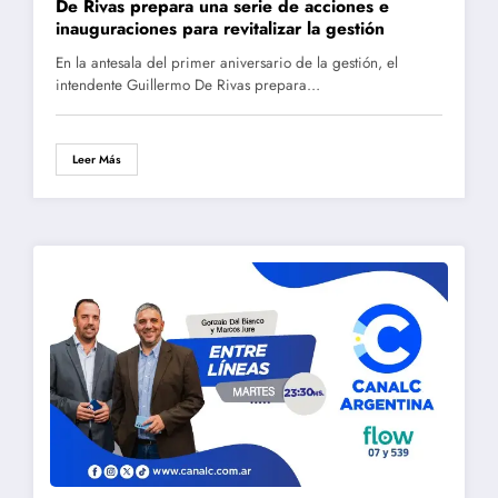
De Rivas prepara una serie de acciones e
inauguraciones para revitalizar la gestión
En la antesala del primer aniversario de la gestión, el
intendente Guillermo De Rivas prepara…
Leer Más