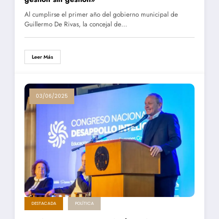
Al cumplirse el primer año del gobierno municipal de
Guillermo De Rivas, la concejal de…
Leer Más
03/06/2025
DESTACADA
POLÍTICA