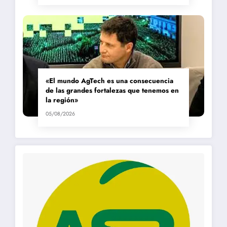
«El mundo AgTech es una consecuencia
de las grandes fortalezas que tenemos en
la región»
05/08/2026