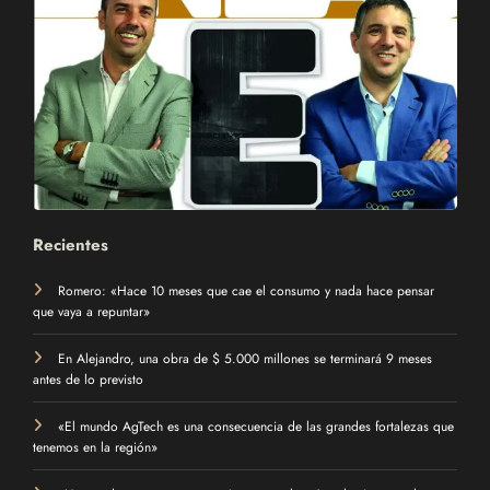
Recientes
Romero: «Hace 10 meses que cae el consumo y nada hace pensar
que vaya a repuntar»
En Alejandro, una obra de $ 5.000 millones se terminará 9 meses
antes de lo previsto
«El mundo AgTech es una consecuencia de las grandes fortalezas que
tenemos en la región»