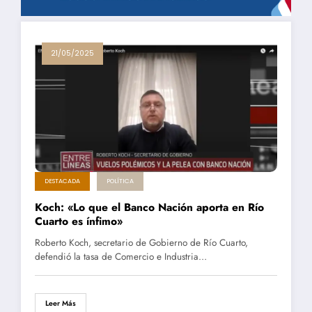
21/05/2025
DESTACADA
POLÍTICA
Koch: «Lo que el Banco Nación aporta en Río
Cuarto es ínfimo»
Roberto Koch, secretario de Gobierno de Río Cuarto,
defendió la tasa de Comercio e Industria…
Leer Más