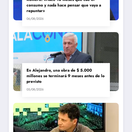
consumo y nada hace pensar que vaya a
repuntar»
06/08/2026
En Alejandro, una obra de $ 5.000
millones se terminará 9 meses antes de lo
previsto
05/08/2026