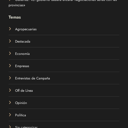
provincias»
Temas
Agropecuarias
Destacada
Economía
Empresas
Entrevistas de Campaña
Off de Línea
Opinión
Política
Sin categorizar