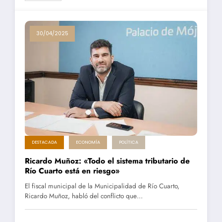
30/04/2025
DESTACADA
ECONOMÍA
POLÍTICA
Ricardo Muñoz: «Todo el sistema tributario de
Río Cuarto está en riesgo»
El fiscal municipal de la Municipalidad de Río Cuarto,
Ricardo Muñoz, habló del conflicto que…