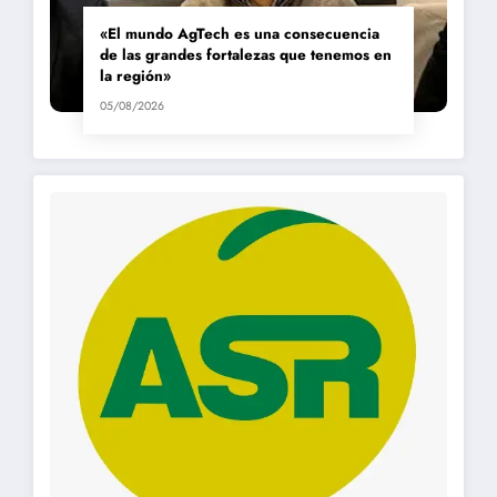
«El mundo AgTech es una consecuencia
de las grandes fortalezas que tenemos en
la región»
05/08/2026