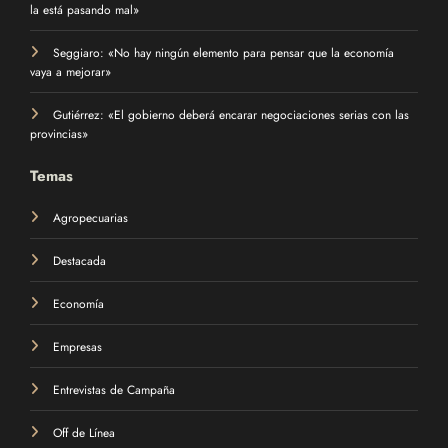
la está pasando mal»
Seggiaro: «No hay ningún elemento para pensar que la economía
vaya a mejorar»
Gutiérrez: «El gobierno deberá encarar negociaciones serias con las
provincias»
Temas
Agropecuarias
Destacada
Economía
Empresas
Entrevistas de Campaña
Off de Línea