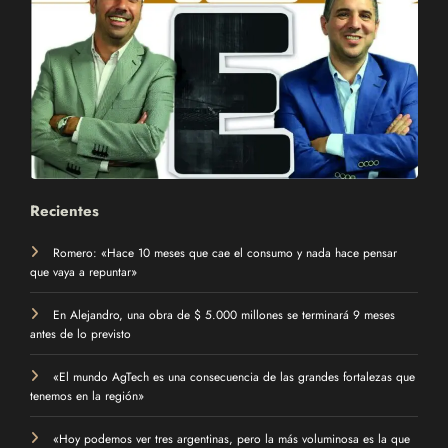
Recientes
Romero: «Hace 10 meses que cae el consumo y nada hace pensar
que vaya a repuntar»
En Alejandro, una obra de $ 5.000 millones se terminará 9 meses
antes de lo previsto
«El mundo AgTech es una consecuencia de las grandes fortalezas que
tenemos en la región»
«Hoy podemos ver tres argentinas, pero la más voluminosa es la que