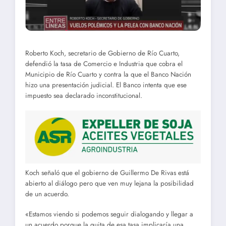
Roberto Koch, secretario de Gobierno de Río Cuarto,
defendió la tasa de Comercio e Industria que cobra el
Municipio de Río Cuarto y contra la que el Banco Nación
hizo una presentación judicial. El Banco intenta que ese
impuesto sea declarado inconstitucional.
Koch señaló que el gobierno de Guillermo De Rivas está
abierto al diálogo pero que ven muy lejana la posibilidad
de un acuerdo.
«Estamos viendo si podemos seguir dialogando y llegar a
un acuerdo porque la quita de esa tasa implicaría una