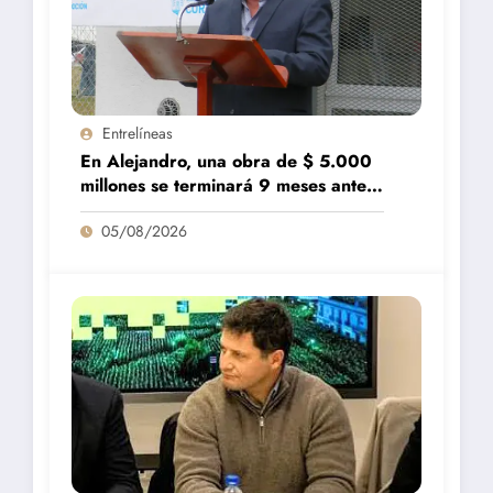
Entrelíneas
En Alejandro, una obra de $ 5.000
millones se terminará 9 meses antes
de lo previsto
05/08/2026