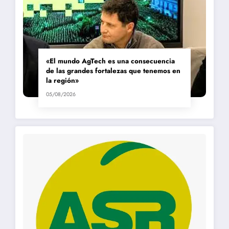
«El mundo AgTech es una consecuencia
de las grandes fortalezas que tenemos en
la región»
05/08/2026