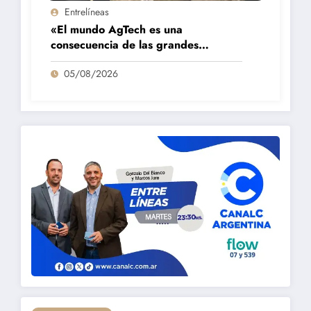
Entrelíneas
«El mundo AgTech es una
consecuencia de las grandes
fortalezas que tenemos en la región»
05/08/2026