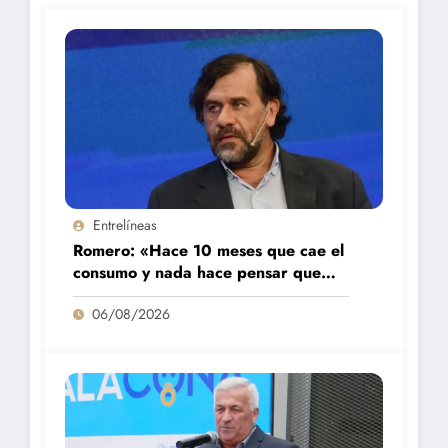
Entrelíneas
Romero: «Hace 10 meses que cae el
consumo y nada hace pensar que
vaya a repuntar»
06/08/2026