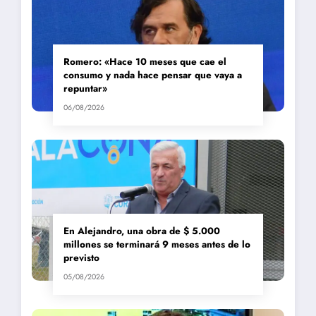
Romero: «Hace 10 meses que cae el
consumo y nada hace pensar que vaya a
repuntar»
06/08/2026
En Alejandro, una obra de $ 5.000
millones se terminará 9 meses antes de lo
previsto
05/08/2026