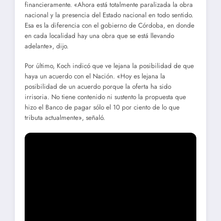
financieramente. «Ahora está totalmente paralizada la obra
nacional y la presencia del Estado nacional en todo sentido.
Esa es la diferencia con el gobierno de Córdoba, en donde
en cada localidad hay una obra que se está llevando
adelante», dijo.
Por último, Koch indicó que ve lejana la posibilidad de que
haya un acuerdo con el Nación. «Hoy es lejana la
posibilidad de un acuerdo porque la oferta ha sido
irrisoria. No tiene contenido ni sustento la propuesta que
hizo el Banco de pagar sólo el 10 por ciento de lo que
tributa actualmente», señaló.