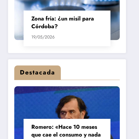
Zona fría: ¿un misil para
Córdoba?
19/05/2026
Destacada
Romero: «Hace 10 meses
que cae el consumo y nada