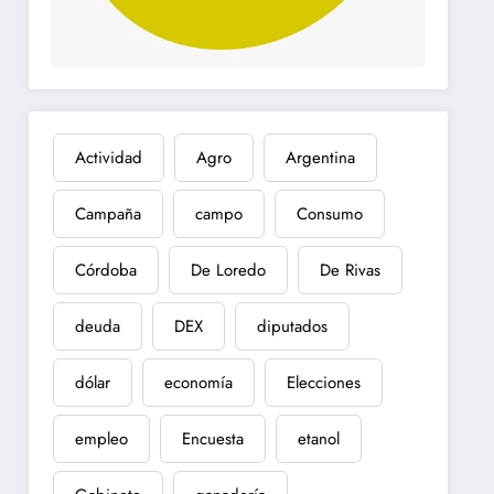
Actividad
Agro
Argentina
Campaña
campo
Consumo
Córdoba
De Loredo
De Rivas
deuda
DEX
diputados
dólar
economía
Elecciones
empleo
Encuesta
etanol