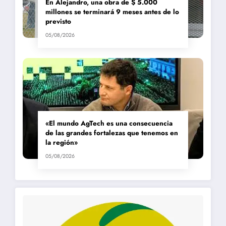
En Alejandro, una obra de $ 5.000
millones se terminará 9 meses antes de lo
previsto
05/08/2026
«El mundo AgTech es una consecuencia
de las grandes fortalezas que tenemos en
la región»
05/08/2026