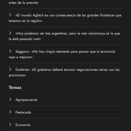
antes de lo previsto
«El mundo AgTech es una consecuencia de las grandes fortalezas que
tenemos en la región»
«Hoy podemos ver tres argentinas, pero la más voluminosa es la que
la está pasando mal»
Seggiaro: «No hay ningún elemento para pensar que la economía
vaya a mejorar»
Gutiérrez: «El gobierno deberá encarar negociaciones serias con las
provincias»
Temas
Agropecuarias
Destacada
Economía