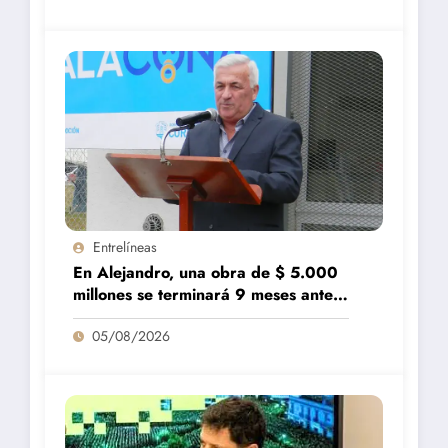
Entrelíneas
En Alejandro, una obra de $ 5.000
millones se terminará 9 meses antes
de lo previsto
05/08/2026