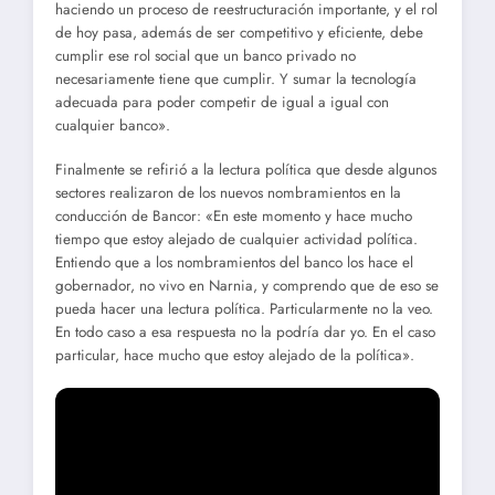
haciendo un proceso de reestructuración importante, y el rol
de hoy pasa, además de ser competitivo y eficiente, debe
cumplir ese rol social que un banco privado no
necesariamente tiene que cumplir. Y sumar la tecnología
adecuada para poder competir de igual a igual con
cualquier banco».
Finalmente se refirió a la lectura política que desde algunos
sectores realizaron de los nuevos nombramientos en la
conducción de Bancor: «En este momento y hace mucho
tiempo que estoy alejado de cualquier actividad política.
Entiendo que a los nombramientos del banco los hace el
gobernador, no vivo en Narnia, y comprendo que de eso se
pueda hacer una lectura política. Particularmente no la veo.
En todo caso a esa respuesta no la podría dar yo. En el caso
particular, hace mucho que estoy alejado de la política».