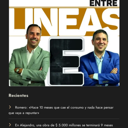
Recientes
Romero: «Hace 10 meses que cae el consumo y nada hace pensar
que vaya a repuntar»
En Alejandro, una obra de $ 5.000 millones se terminará 9 meses