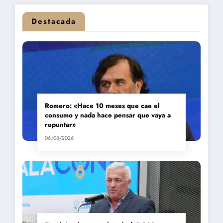
Destacada
Romero: «Hace 10 meses que cae el
consumo y nada hace pensar que vaya a
repuntar»
06/08/2026