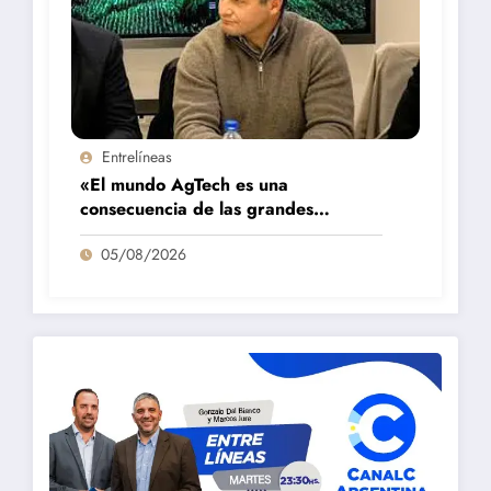
Entrelíneas
«El mundo AgTech es una
consecuencia de las grandes
fortalezas que tenemos en la región»
05/08/2026