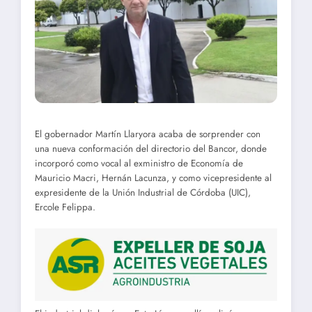
El gobernador Martín Llaryora acaba de sorprender con
una nueva conformación del directorio del Bancor, donde
incorporó como vocal al exministro de Economía de
Mauricio Macri, Hernán Lacunza, y como vicepresidente al
expresidente de la Unión Industrial de Córdoba (UIC),
Ercole Felippa.