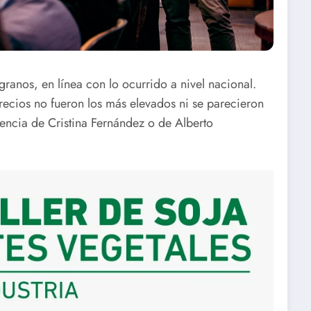
anos, en línea con lo ocurrido a nivel nacional.
recios no fueron los más elevados ni se parecieron
encia de Cristina Fernández o de Alberto