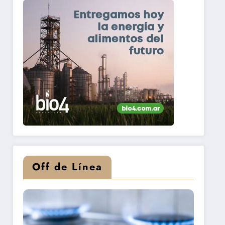
Off de Línea