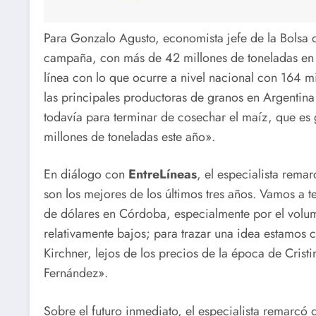
Para Gonzalo Agusto, economista jefe de la Bolsa
campaña, con más de 42 millones de toneladas en l
línea con lo que ocurre a nivel nacional con 164 m
las principales productoras de granos en Argentina 
todavía para terminar de cosechar el maíz, que es 
millones de toneladas este año».
En diálogo con
EntreLíneas
, el especialista rema
son los mejores de los últimos tres años. Vamos a 
de dólares en Córdoba, especialmente por el volum
relativamente bajos; para trazar una idea estamos 
Kirchner, lejos de los precios de la época de Cri
Fernández».
Sobre el futuro inmediato, el especialista remarcó 