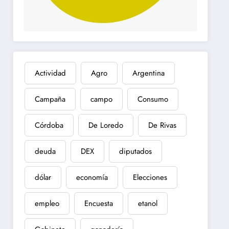
Actividad
Agro
Argentina
Campaña
campo
Consumo
Córdoba
De Loredo
De Rivas
deuda
DEX
diputados
dólar
economía
Elecciones
empleo
Encuesta
etanol