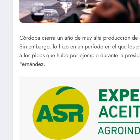
Córdoba cierra un año de muy alta producción de gr
Sin embargo, lo hizo en un período en el que los p
a los picos que hubo por ejemplo durante la presid
Fernández.