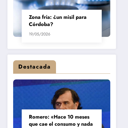
Zona fría: ¿un misil para
Córdoba?
19/05/2026
Destacada
Romero: «Hace 10 meses
que cae el consumo y nada