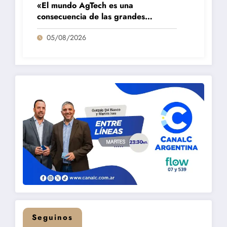
«El mundo AgTech es una
consecuencia de las grandes
fortalezas que tenemos en la región»
05/08/2026
Seguinos