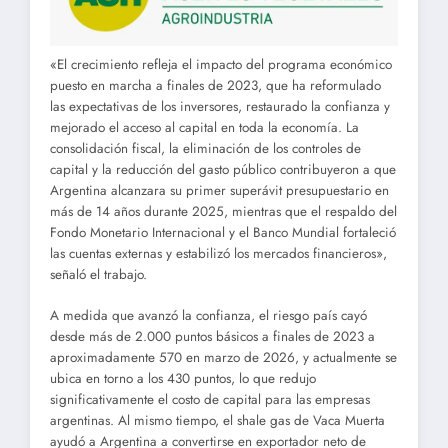
«El crecimiento refleja el impacto del programa económico
puesto en marcha a finales de 2023, que ha reformulado
las expectativas de los inversores, restaurado la confianza y
mejorado el acceso al capital en toda la economía. La
consolidación fiscal, la eliminación de los controles de
capital y la reducción del gasto público contribuyeron a que
Argentina alcanzara su primer superávit presupuestario en
más de 14 años durante 2025, mientras que el respaldo del
Fondo Monetario Internacional y el Banco Mundial fortaleció
las cuentas externas y estabilizó los mercados financieros»,
señaló el trabajo.
A medida que avanzó la confianza, el riesgo país cayó
desde más de 2.000 puntos básicos a finales de 2023 a
aproximadamente 570 en marzo de 2026, y actualmente se
ubica en torno a los 430 puntos, lo que redujo
significativamente el costo de capital para las empresas
argentinas. Al mismo tiempo, el shale gas de Vaca Muerta
ayudó a Argentina a convertirse en exportador neto de