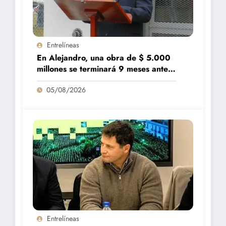
Entrelíneas
En Alejandro, una obra de $ 5.000
millones se terminará 9 meses antes
de lo previsto
05/08/2026
Entrelíneas