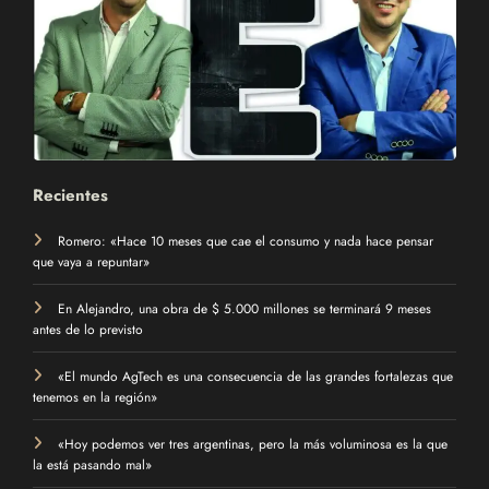
Recientes
Romero: «Hace 10 meses que cae el consumo y nada hace pensar
que vaya a repuntar»
En Alejandro, una obra de $ 5.000 millones se terminará 9 meses
antes de lo previsto
«El mundo AgTech es una consecuencia de las grandes fortalezas que
tenemos en la región»
«Hoy podemos ver tres argentinas, pero la más voluminosa es la que
la está pasando mal»