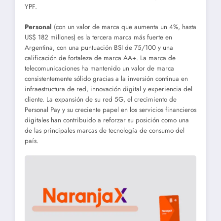
YPF.
Personal
(con un valor de marca que aumenta un 4%, hasta
US$ 182 millones) es la tercera marca más fuerte en
Argentina, con una puntuación BSI de 75/100 y una
calificación de fortaleza de marca AA+. La marca de
telecomunicaciones ha mantenido un valor de marca
consistentemente sólido gracias a la inversión continua en
infraestructura de red, innovación digital y experiencia del
cliente. La expansión de su red 5G, el crecimiento de
Personal Pay y su creciente papel en los servicios financieros
digitales han contribuido a reforzar su posición como una
de las principales marcas de tecnología de consumo del
país.