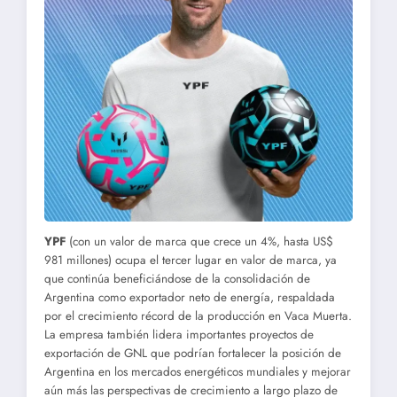
YPF
(con un valor de marca que crece un 4%, hasta US$
981 millones) ocupa el tercer lugar en valor de marca, ya
que continúa beneficiándose de la consolidación de
Argentina como exportador neto de energía, respaldada
por el crecimiento récord de la producción en Vaca Muerta.
La empresa también lidera importantes proyectos de
exportación de GNL que podrían fortalecer la posición de
Argentina en los mercados energéticos mundiales y mejorar
aún más las perspectivas de crecimiento a largo plazo de