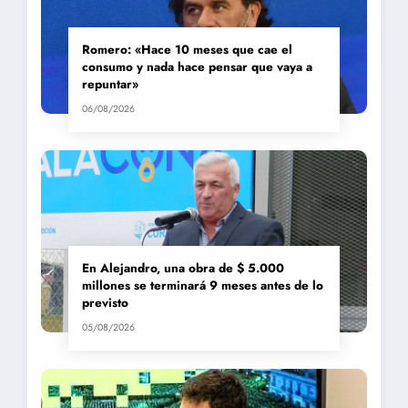
Romero: «Hace 10 meses que cae el
consumo y nada hace pensar que vaya a
repuntar»
06/08/2026
En Alejandro, una obra de $ 5.000
millones se terminará 9 meses antes de lo
previsto
05/08/2026