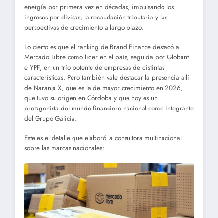
energía por primera vez en décadas, impulsando los
ingresos por divisas, la recaudación tributaria y las
perspectivas de crecimiento a largo plazo.
Lo cierto es que el ranking de Brand Finance destacó a
Mercado Libre como líder en el país, seguida por Globant
e YPF, en un trío potente de empresas de distintas
características. Pero también vale destacar la presencia allí
de Naranja X, que es la de mayor crecimiento en 2026,
que tuvo su origen en Córdoba y que hoy es un
protagonista del mundo financiero nacional como integrante
del Grupo Galicia.
Este es el detalle que elaboró la consultora multinacional
sobre las marcas nacionales: