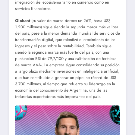
integración del ecosistema tanto en comercio como en
servicios financieros.
Globant
(su valor de marca derece un 26%, hasta US$
1.200 millones) sigue siendo la segunda marca más valiosa
del país, pese a la menor demanda mundial de servicios de
transformación digital, que ralentizó el crecimiento de los
ingresos y el peso sobre la rentabilidad. También sigue
siendo la segunda marca más fuerte del país, con una
puntuación BSI de 79,7/100 y una calificación de fortaleza
de marca AAA-. La empresa sigue consolidando su posición
a largo plazo mediante inversiones en inteligencia artificial,
que han contribuido a generar un pipeline récord de US$
3.700 millones, al tiempo que refuerza su liderazgo en la
economía del conocimiento de Argentina, una de las
industrias exportadoras más importantes del país.