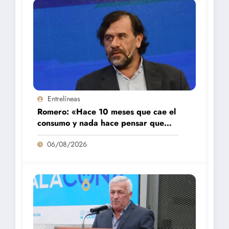
Entrelíneas
Romero: «Hace 10 meses que cae el
consumo y nada hace pensar que
vaya a repuntar»
06/08/2026