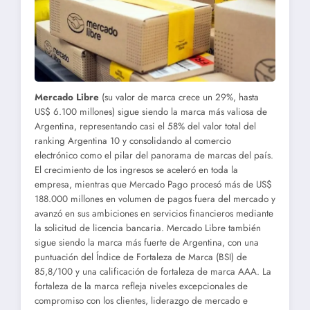
Mercado Libre
(su valor de marca crece un 29%, hasta
US$ 6.100 millones) sigue siendo la marca más valiosa de
Argentina, representando casi el 58% del valor total del
ranking Argentina 10 y consolidando al comercio
electrónico como el pilar del panorama de marcas del país.
El crecimiento de los ingresos se aceleró en toda la
empresa, mientras que Mercado Pago procesó más de US$
188.000 millones en volumen de pagos fuera del mercado y
avanzó en sus ambiciones en servicios financieros mediante
la solicitud de licencia bancaria. Mercado Libre también
sigue siendo la marca más fuerte de Argentina, con una
puntuación del Índice de Fortaleza de Marca (BSI) de
85,8/100 y una calificación de fortaleza de marca AAA. La
fortaleza de la marca refleja niveles excepcionales de
compromiso con los clientes, liderazgo de mercado e