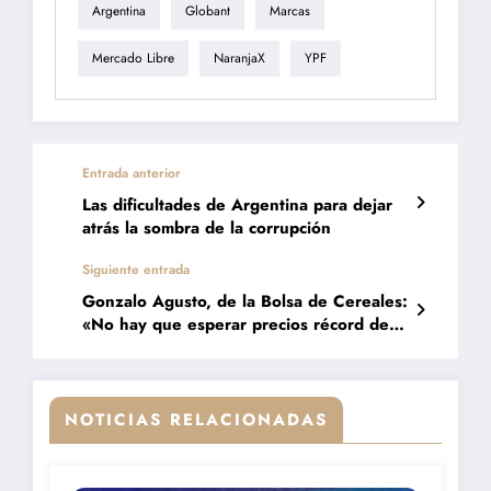
Argentina
Globant
Marcas
Mercado Libre
NaranjaX
YPF
Entrada anterior
Las dificultades de Argentina para dejar
atrás la sombra de la corrupción
Siguiente entrada
Gonzalo Agusto, de la Bolsa de Cereales:
«No hay que esperar precios récord de
los granos»
NOTICIAS RELACIONADAS