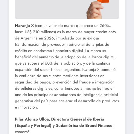
Naranja X
(con un valor de marca que crece un 260%,
hasta US$ 210 millones) es la marca de mayor crecimiento
de Argentina en 2026, impulsada por su exitosa
transformación de proveedor tradicional de tarjetas de
crédito en ecosistema financiero digital. La marca se
benefició del aumento de la adopción de la banca digital,
que ya supera el 60% de la población, y de la continua
expansión del sector fintech argentino. Naranja X aumentó
la confianza de sus clientes mediante inversiones en
seguridad de pagos, prevención del fraude e integración
de billeteras digitales, convirtiéndose al mismo tiempo en
uno de los principales adoptadores de inteligencia artificial
generativa del país para acelerar el desarrollo de productos
e innovación.
Pilar Alonso Ulloa, Directora General de Iberia
(España y Portugal) y Sudamérica de Brand Finance
,
comentó: