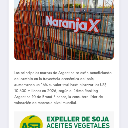
Las principales marcas de Argentina se están beneficiando
del cambio en la trayectoria económica del país,
aumentando un 16% su valor total hasta alcanzar los US$
10.600 millones en 2026, según el último Ranking
Argentina 10 de Brand Finance, la consultora líder de
valoración de marcas a nivel mundial.