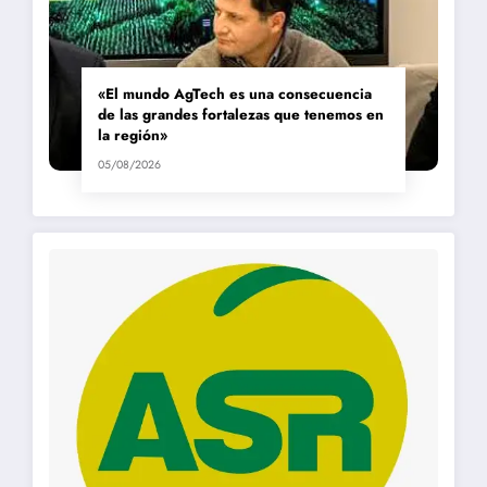
«El mundo AgTech es una consecuencia
de las grandes fortalezas que tenemos en
la región»
05/08/2026