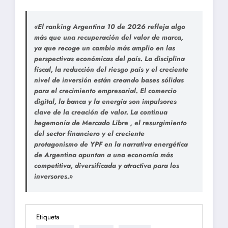
«El ranking Argentina 10 de 2026 refleja algo
más que una recuperación del valor de marca,
ya que recoge un cambio más amplio en las
perspectivas económicas del país. La disciplina
fiscal, la reducción del riesgo país y el creciente
nivel de inversión están creando bases sólidas
para el crecimiento empresarial. El comercio
digital, la banca y la energía son impulsores
clave de la creación de valor.
La continua
hegemonía de Mercado Libre
, el resurgimiento
del sector financiero y el creciente
protagonismo de
YPF
en la narrativa energética
de Argentina apuntan a una economía más
competitiva, diversificada y atractiva para los
inversores.»
Etiqueta