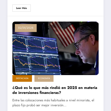
Leer Más
02/01/2026
DESTACADA
ECONOMÍA
¿Qué es lo que más rindió en 2025 en materia
de inversiones financieras?
Entre las colocaciones más habituales a nivel minorista, el
plazo fijo probó ser mejor inversión…