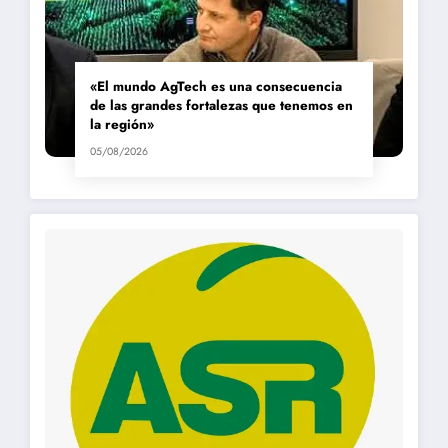
«El mundo AgTech es una consecuencia
de las grandes fortalezas que tenemos en
la región»
05/08/2026