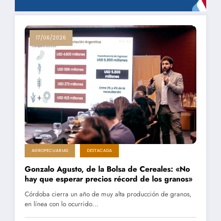
17/06/2026
AGROPECUARIAS
DESTACADA
Gonzalo Agusto, de la Bolsa de Cereales: «No
hay que esperar precios récord de los granos»
Córdoba cierra un año de muy alta producción de granos,
en línea con lo ocurrido…