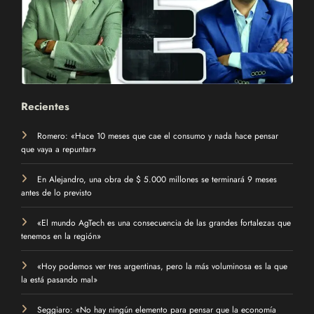
Recientes
Romero: «Hace 10 meses que cae el consumo y nada hace pensar
que vaya a repuntar»
En Alejandro, una obra de $ 5.000 millones se terminará 9 meses
antes de lo previsto
«El mundo AgTech es una consecuencia de las grandes fortalezas que
tenemos en la región»
«Hoy podemos ver tres argentinas, pero la más voluminosa es la que
la está pasando mal»
Seggiaro: «No hay ningún elemento para pensar que la economía