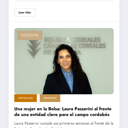
Leer Más
20/12/2025
DESTACADA
EMPRESAS
Una mujer en la Bolsa: Laura Passerini al frente
de una entidad clave para el campo cordobés
Laura Passerini cumple sus primeras semanas al frente de la