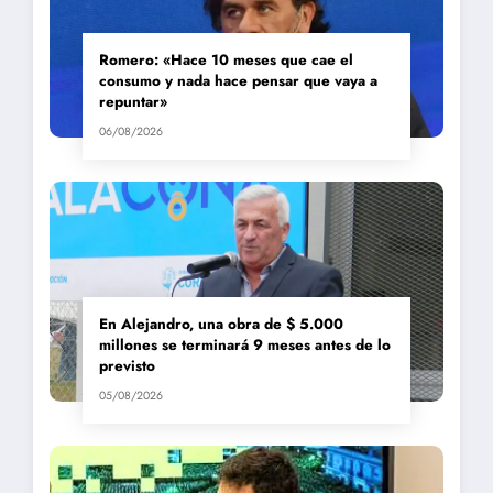
Romero: «Hace 10 meses que cae el
consumo y nada hace pensar que vaya a
repuntar»
06/08/2026
En Alejandro, una obra de $ 5.000
millones se terminará 9 meses antes de lo
previsto
05/08/2026