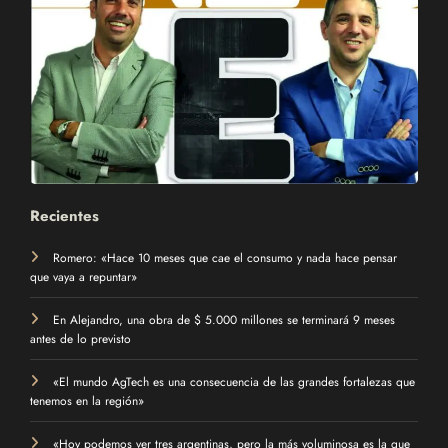
Recientes
Romero: «Hace 10 meses que cae el consumo y nada hace pensar
que vaya a repuntar»
En Alejandro, una obra de $ 5.000 millones se terminará 9 meses
antes de lo previsto
«El mundo AgTech es una consecuencia de las grandes fortalezas que
tenemos en la región»
«Hoy podemos ver tres argentinas, pero la más voluminosa es la que