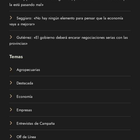
la está pasando mal»
Seggiaro: «No hay ningún elemento para pensar que la economía
vaya a mejorar»
Gutiérrez: «El gobierno deberá encarar negociaciones serias con las
provincias»
Temas
Agropecuarias
Destacada
Economía
Empresas
Entrevistas de Campaña
Off de Línea