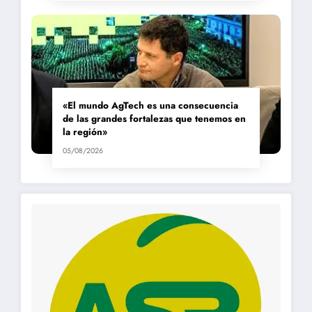
«El mundo AgTech es una consecuencia
de las grandes fortalezas que tenemos en
la región»
05/08/2026