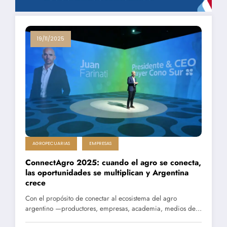
19/11/2025
AGROPECUARIAS
EMPRESAS
ConnectAgro 2025: cuando el agro se conecta,
las oportunidades se multiplican y Argentina
crece
Con el propósito de conectar al ecosistema del agro
argentino —productores, empresas, academia, medios de…