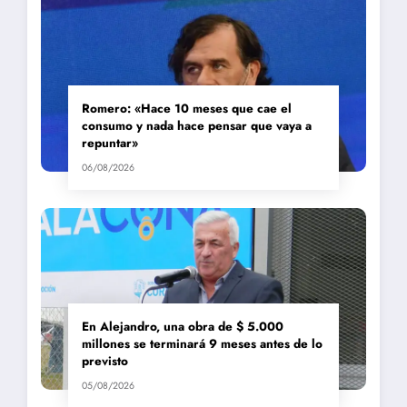
Romero: «Hace 10 meses que cae el
consumo y nada hace pensar que vaya a
repuntar»
06/08/2026
En Alejandro, una obra de $ 5.000
millones se terminará 9 meses antes de lo
previsto
05/08/2026