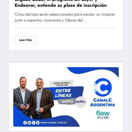
Endeavor, extiende su plazo de inscripción
Cinco startups serán seleccionadas para escalar su impacto
junto a expertos, inversores y líderes del…
Leer Más