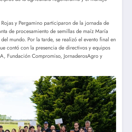
e Rojas y Pergamino participaron de la jornada de
planta de procesamiento de semillas de maíz María
el mundo. Por la tarde, se realizó el evento final en
ue contó con la presencia de directivos y equipos
ICA, Fundación Compromiso, JornaderosAgro y