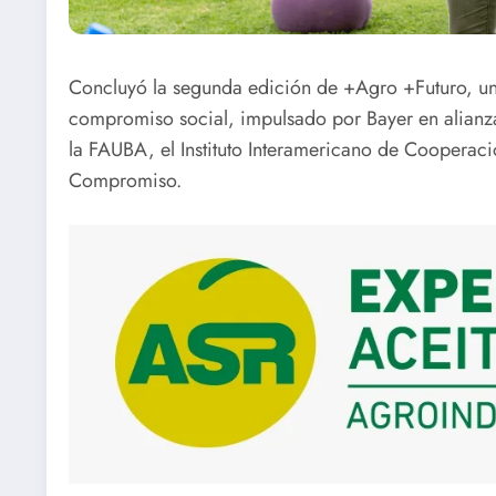
Concluyó la segunda edición de +Agro +Futuro, u
compromiso social, impulsado por Bayer en alian
la FAUBA, el Instituto Interamericano de Cooperació
Compromiso.