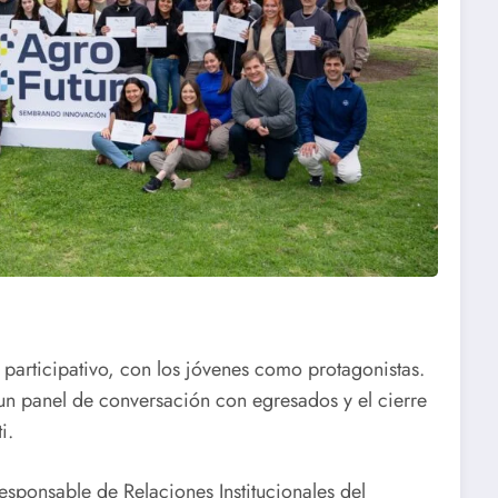
 participativo, con los jóvenes como protagonistas.
un panel de conversación con egresados y el cierre
i.
sponsable de Relaciones Institucionales del