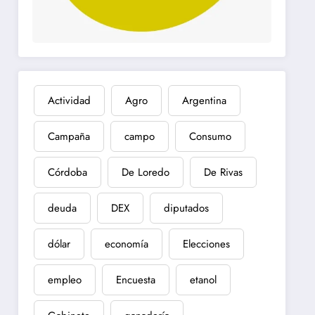
Actividad
Agro
Argentina
Campaña
campo
Consumo
Córdoba
De Loredo
De Rivas
deuda
DEX
diputados
dólar
economía
Elecciones
empleo
Encuesta
etanol