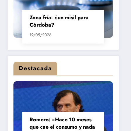
Zona fría: ¿un misil para
Córdoba?
19/05/2026
Destacada
Romero: «Hace 10 meses
que cae el consumo y nada