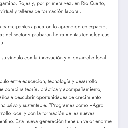
rgamino, Rojas y, por primera vez, en Río Cuarto,
rtual y talleres de formación laboral.
s participantes aplicaron lo aprendido en espacios
as del sector y probaron herramientas tecnológicas
ia.
su vínculo con la innovación y el desarrollo local
culo entre educación, tecnología y desarrollo
 que combina teoría, práctica y acompañamiento,
años a descubrir oportunidades de crecimiento
inclusivo y sustentable. “Programas como +Agro
ollo local y con la formación de las nuevas
entino. Esta nueva generación tiene un valor enorme