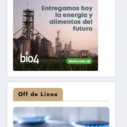
Off de Línea