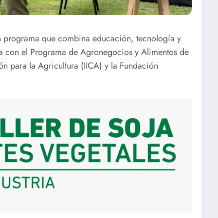
n programa que combina educación, tecnología y
za con el Programa de Agronegocios y Alimentos de
n para la Agricultura (IICA) y la Fundación