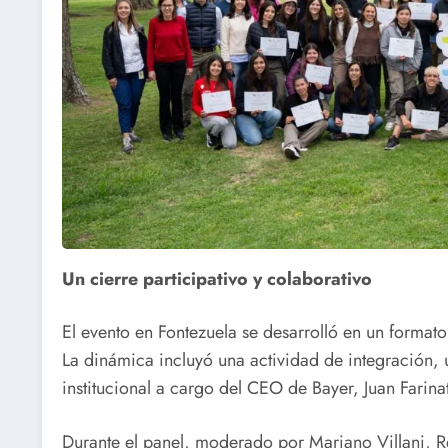
Un cierre participativo y colaborativo
El evento en Fontezuela se desarrolló en un formato
La dinámica incluyó una actividad de integración, 
institucional a cargo del CEO de Bayer, Juan Farinat
Durante el panel, moderado por Mariano Villani, Re