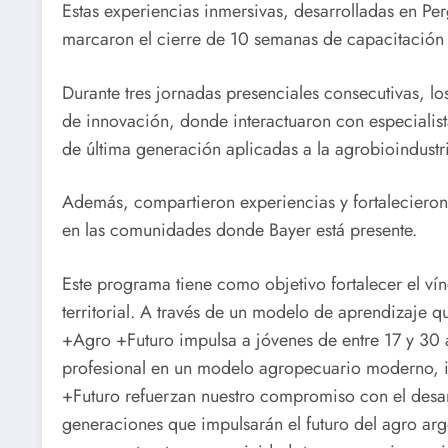
Estas experiencias inmersivas, desarrolladas en Pe
marcaron el cierre de 10 semanas de capacitación vi
Durante tres jornadas presenciales consecutivas, lo
de innovación, donde interactuaron con especialist
de última generación aplicadas a la agrobioindustr
Además, compartieron experiencias y fortalecieron 
en las comunidades donde Bayer está presente.
Este programa tiene como objetivo fortalecer el vín
territorial. A través de un modelo de aprendizaje
+Agro +Futuro impulsa a jóvenes de entre 17 y 30 
profesional en un modelo agropecuario moderno, 
+Futuro refuerzan nuestro compromiso con el desarr
generaciones que impulsarán el futuro del agro arg