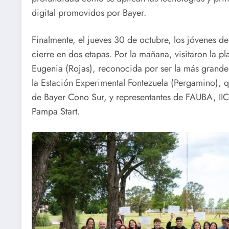
digital promovidos por Bayer.
Finalmente, el jueves 30 de octubre, los jóvenes d
cierre en dos etapas. Por la mañana, visitaron la 
Eugenia (Rojas), reconocida por ser la más grande d
la Estación Experimental Fontezuela (Pergamino), q
de Bayer Cono Sur, y representantes de FAUBA, I
Pampa Start.