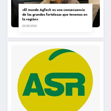
«El mundo AgTech es una consecuencia
de las grandes fortalezas que tenemos en
la región»
05/08/2026