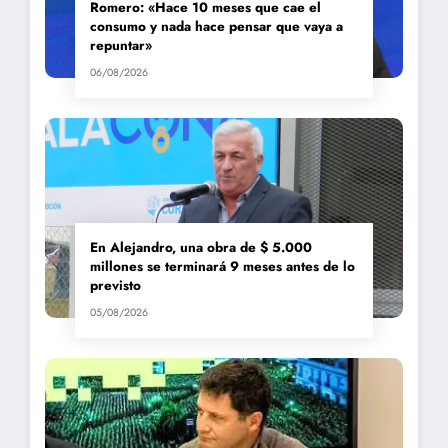
Romero: «Hace 10 meses que cae el
consumo y nada hace pensar que vaya a
repuntar»
06/08/2026
En Alejandro, una obra de $ 5.000
millones se terminará 9 meses antes de lo
previsto
05/08/2026