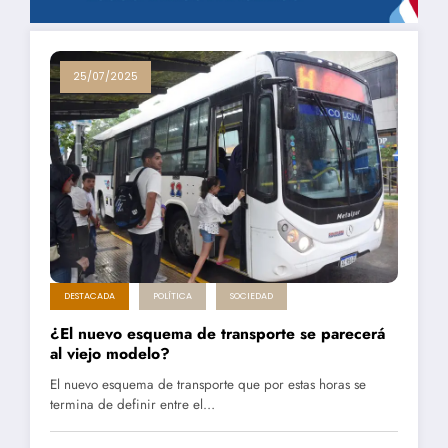
25/07/2025
DESTACADA
POLÍTICA
SOCIEDAD
¿El nuevo esquema de transporte se parecerá
al viejo modelo?
El nuevo esquema de transporte que por estas horas se
termina de definir entre el…