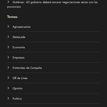
Gutiérrez: «El gobierno deberá encarar negociaciones serias con las
provincias»
Temas
Agropecuarias
Destacada
Economía
Empresas
Entrevistas de Campaña
Off de Línea
Opinión
Política