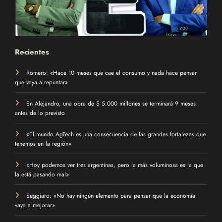
Recientes
Romero: «Hace 10 meses que cae el consumo y nada hace pensar
que vaya a repuntar»
En Alejandro, una obra de $ 5.000 millones se terminará 9 meses
antes de lo previsto
«El mundo AgTech es una consecuencia de las grandes fortalezas que
tenemos en la región»
«Hoy podemos ver tres argentinas, pero la más voluminosa es la que
la está pasando mal»
Seggiaro: «No hay ningún elemento para pensar que la economía
vaya a mejorar»