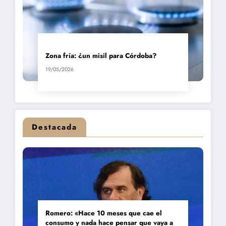
Zona fría: ¿un misil para Córdoba?
19/05/2026
Destacada
Romero: «Hace 10 meses que cae el
consumo y nada hace pensar que vaya a