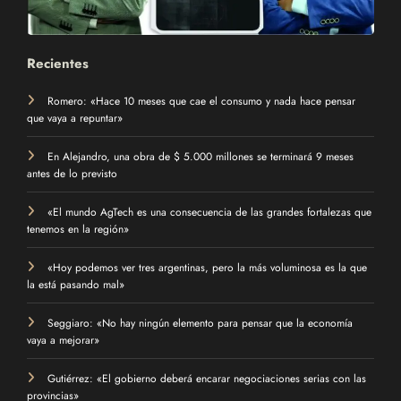
Recientes
Romero: «Hace 10 meses que cae el consumo y nada hace pensar
que vaya a repuntar»
En Alejandro, una obra de $ 5.000 millones se terminará 9 meses
antes de lo previsto
«El mundo AgTech es una consecuencia de las grandes fortalezas que
tenemos en la región»
«Hoy podemos ver tres argentinas, pero la más voluminosa es la que
la está pasando mal»
Seggiaro: «No hay ningún elemento para pensar que la economía
vaya a mejorar»
Gutiérrez: «El gobierno deberá encarar negociaciones serias con las
provincias»