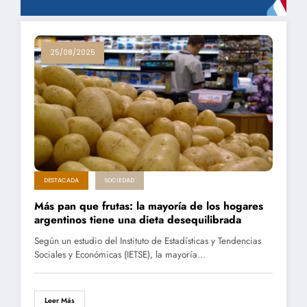
25/08/2025
DESTACADA
SOCIEDAD
Más pan que frutas: la mayoría de los hogares
argentinos tiene una dieta desequilibrada
Según un estudio del Instituto de Estadísticas y Tendencias
Sociales y Económicas (IETSE), la mayoría…
Leer Más