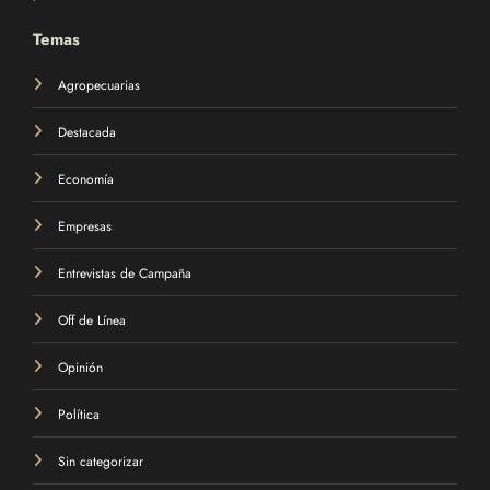
Temas
Agropecuarias
Destacada
Economía
Empresas
Entrevistas de Campaña
Off de Línea
Opinión
Política
Sin categorizar