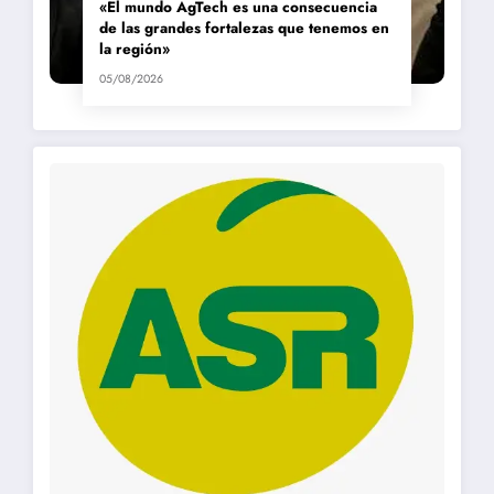
«El mundo AgTech es una consecuencia
de las grandes fortalezas que tenemos en
la región»
05/08/2026