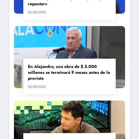
repuntar»
06/08/2026
En Alejandro, una obra de $ 5.000
millones se terminará 9 meses antes de lo
previsto
05/08/2026