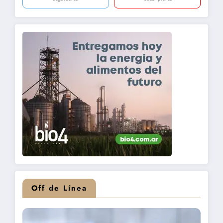
Off de Línea