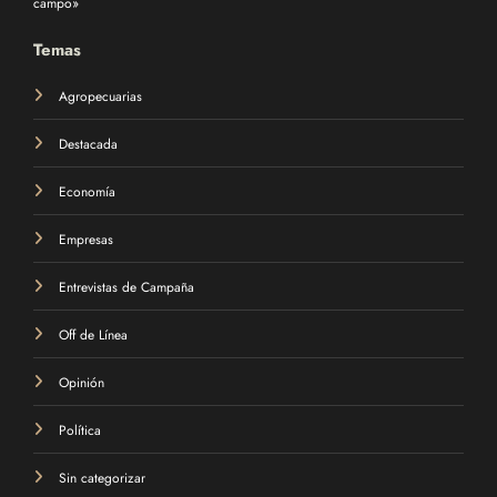
campo»
Temas
Agropecuarias
Destacada
Economía
Empresas
Entrevistas de Campaña
Off de Línea
Opinión
Política
Sin categorizar