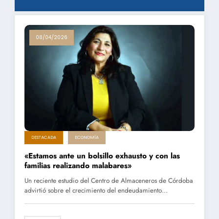
08/04/2026
DESTACADA
ECONOMÍA
«Estamos ante un bolsillo exhausto y con las
familias realizando malabares»
Un reciente estudio del Centro de Almaceneros de Córdoba
advirtió sobre el crecimiento del endeudamiento…