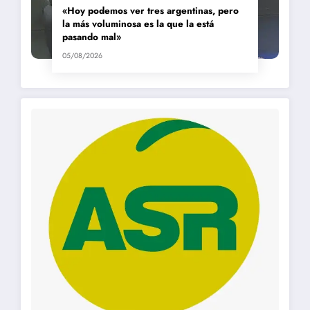
«Hoy podemos ver tres argentinas, pero
la más voluminosa es la que la está
pasando mal»
05/08/2026