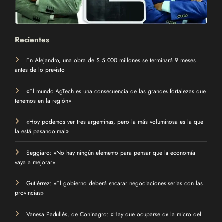
Recientes
En Alejandro, una obra de $ 5.000 millones se terminará 9 meses
antes de lo previsto
«El mundo AgTech es una consecuencia de las grandes fortalezas que
tenemos en la región»
«Hoy podemos ver tres argentinas, pero la más voluminosa es la que
la está pasando mal»
Seggiaro: «No hay ningún elemento para pensar que la economía
vaya a mejorar»
Gutiérrez: «El gobierno deberá encarar negociaciones serias con las
provincias»
Vanesa Padullés, de Coninagro: «Hay que ocuparse de la micro del