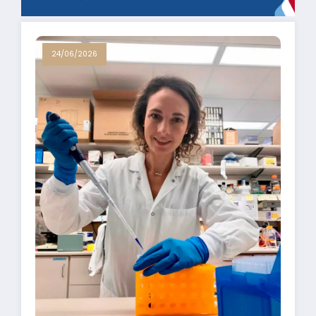
24/06/2026