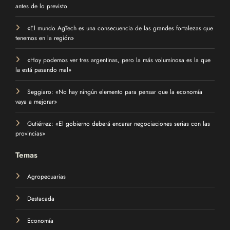
antes de lo previsto
«El mundo AgTech es una consecuencia de las grandes fortalezas que
tenemos en la región»
«Hoy podemos ver tres argentinas, pero la más voluminosa es la que
la está pasando mal»
Seggiaro: «No hay ningún elemento para pensar que la economía
vaya a mejorar»
Gutiérrez: «El gobierno deberá encarar negociaciones serias con las
provincias»
Temas
Agropecuarias
Destacada
Economía