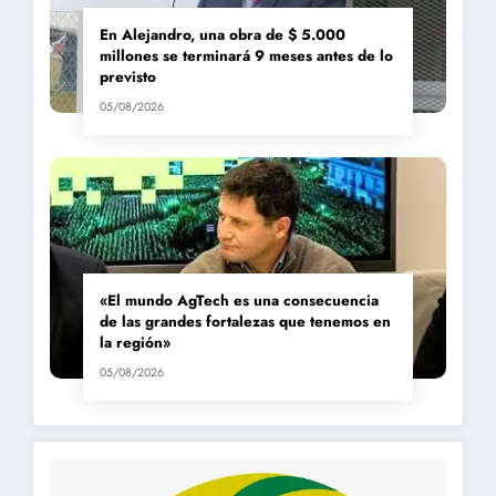
En Alejandro, una obra de $ 5.000
millones se terminará 9 meses antes de lo
previsto
05/08/2026
«El mundo AgTech es una consecuencia
de las grandes fortalezas que tenemos en
la región»
05/08/2026