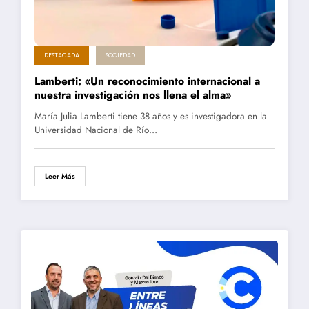
DESTACADA
SOCIEDAD
Lamberti: «Un reconocimiento internacional a
nuestra investigación nos llena el alma»
María Julia Lamberti tiene 38 años y es investigadora en la
Universidad Nacional de Río…
Leer Más