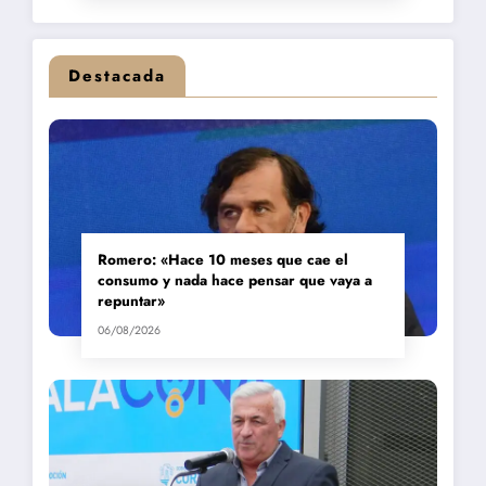
Destacada
Romero: «Hace 10 meses que cae el
consumo y nada hace pensar que vaya a
repuntar»
06/08/2026