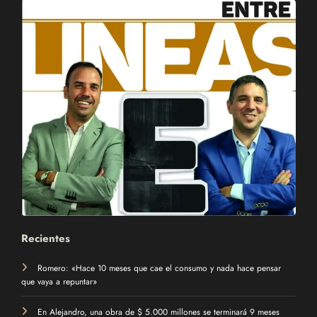
Recientes
Romero: «Hace 10 meses que cae el consumo y nada hace pensar
que vaya a repuntar»
En Alejandro, una obra de $ 5.000 millones se terminará 9 meses