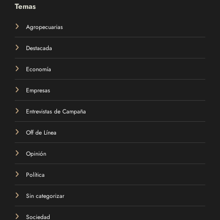
Temas
Agropecuarias
Destacada
Economía
Empresas
Entrevistas de Campaña
Off de Línea
Opinión
Política
Sin categorizar
Sociedad