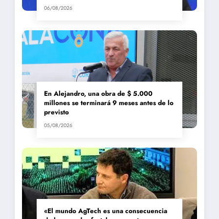
06/08/2026
En Alejandro, una obra de $ 5.000
millones se terminará 9 meses antes de lo
previsto
05/08/2026
«El mundo AgTech es una consecuencia