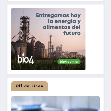
Off de Línea