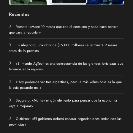
Recientes
Romero: «Hace 10 meses que cae el consumo y nada hace pensar
que vaya a repuntar»
En Alejandro, una obra de $ 5.000 millones se terminará 9 meses
antes de lo previsto
«El mundo AgTech es una consecuencia de las grandes fortalezas que
tenemos en la región»
«Hoy podemos ver tres argentinas, pero la más voluminosa es la que
la está pasando mal»
Seggiaro: «No hay ningún elemento para pensar que la economía
vaya a mejorar»
Gutiérrez: «El gobierno deberá encarar negociaciones serias con las
provincias»