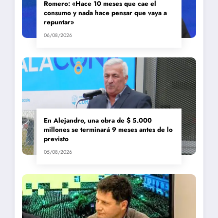
Romero: «Hace 10 meses que cae el
consumo y nada hace pensar que vaya a
repuntar»
06/08/2026
En Alejandro, una obra de $ 5.000
millones se terminará 9 meses antes de lo
previsto
05/08/2026