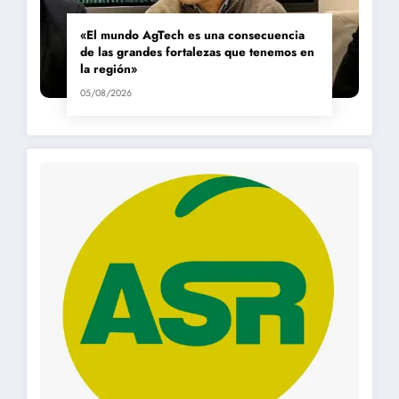
«El mundo AgTech es una consecuencia
de las grandes fortalezas que tenemos en
la región»
05/08/2026