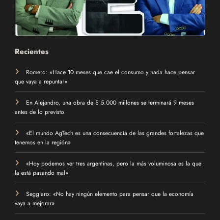
Recientes
Romero: «Hace 10 meses que cae el consumo y nada hace pensar
que vaya a repuntar»
En Alejandro, una obra de $ 5.000 millones se terminará 9 meses
antes de lo previsto
«El mundo AgTech es una consecuencia de las grandes fortalezas que
tenemos en la región»
«Hoy podemos ver tres argentinas, pero la más voluminosa es la que
la está pasando mal»
Seggiaro: «No hay ningún elemento para pensar que la economía
vaya a mejorar»