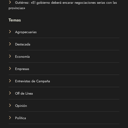
Gutiérrez: «El gobierno deberá encarar negociaciones serias con las
provincias»
Temas
Agropecuarias
Destacada
Economía
Empresas
Entrevistas de Campaña
Off de Línea
Opinión
Política