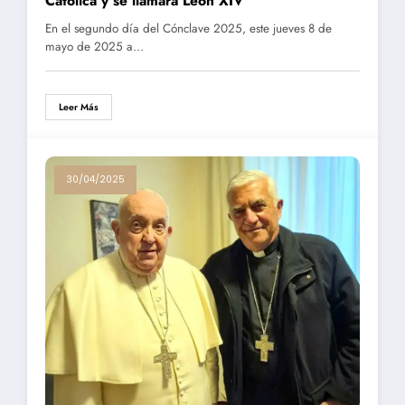
Católica y se llamará León XIV
En el segundo día del Cónclave 2025, este jueves 8 de
mayo de 2025 a…
Leer Más
30/04/2025