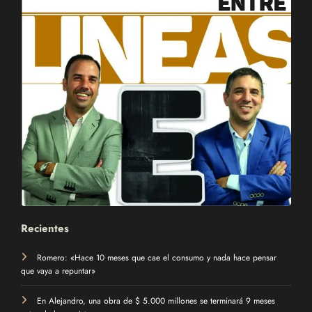
Recientes
Romero: «Hace 10 meses que cae el consumo y nada hace pensar
que vaya a repuntar»
En Alejandro, una obra de $ 5.000 millones se terminará 9 meses