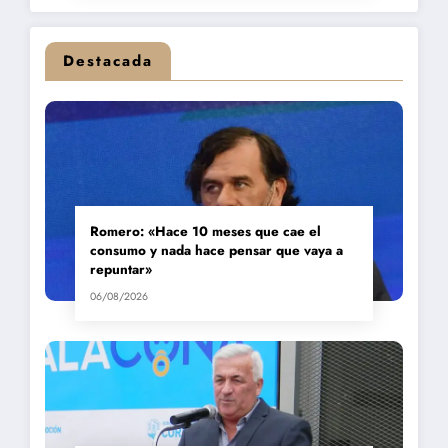
Destacada
Romero: «Hace 10 meses que cae el
consumo y nada hace pensar que vaya a
repuntar»
06/08/2026