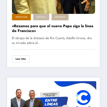
DESTACADA
POLÍTICA
SOCIEDAD
«Rezamos para que el nuevo Papa siga la línea
de Francisco»
El obispo de la diócesis de Río Cuarto, Adolfo Uriona, dio
su mirada sobre el…
Leer Más