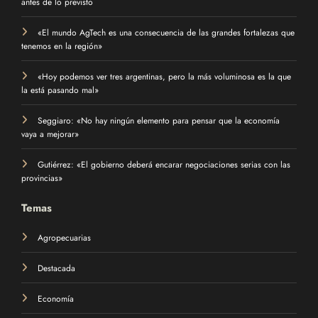
antes de lo previsto
«El mundo AgTech es una consecuencia de las grandes fortalezas que
tenemos en la región»
«Hoy podemos ver tres argentinas, pero la más voluminosa es la que
la está pasando mal»
Seggiaro: «No hay ningún elemento para pensar que la economía
vaya a mejorar»
Gutiérrez: «El gobierno deberá encarar negociaciones serias con las
provincias»
Temas
Agropecuarias
Destacada
Economía