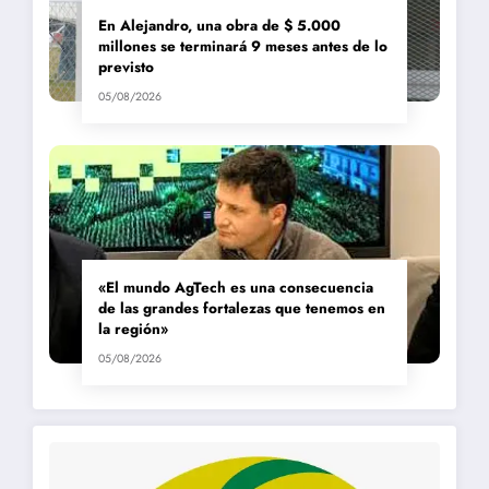
En Alejandro, una obra de $ 5.000
millones se terminará 9 meses antes de lo
previsto
05/08/2026
«El mundo AgTech es una consecuencia
de las grandes fortalezas que tenemos en
la región»
05/08/2026