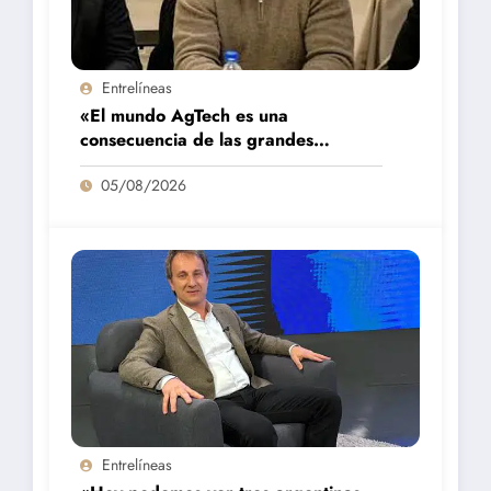
Entrelíneas
«El mundo AgTech es una
consecuencia de las grandes
fortalezas que tenemos en la región»
05/08/2026
Entrelíneas