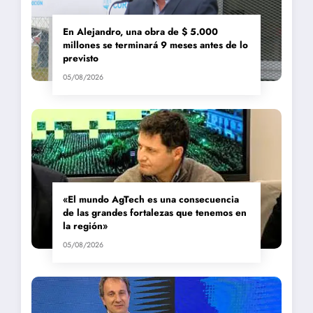
En Alejandro, una obra de $ 5.000
millones se terminará 9 meses antes de lo
previsto
05/08/2026
«El mundo AgTech es una consecuencia
de las grandes fortalezas que tenemos en
la región»
05/08/2026