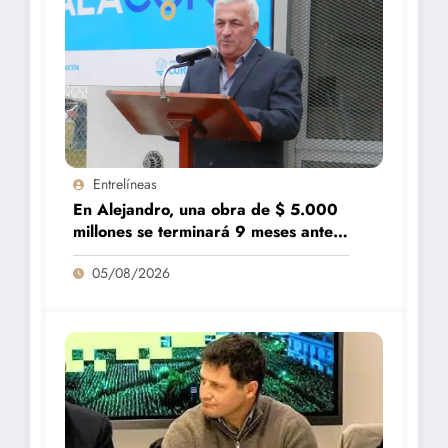
Entrelíneas
En Alejandro, una obra de $ 5.000
millones se terminará 9 meses antes
de lo previsto
05/08/2026