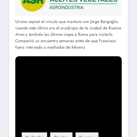
Uriona repasó el vínculo que mantuvo con Jorge Bergoglio
cuando este último era el arzobispo de la ciudad de Buenos
Aires y también las últimos viajes a Roma para visitarlo.
Compartió un encuentro semanas antes de que Francisco
fuera internado a mediados de febrero.
Etiqueta