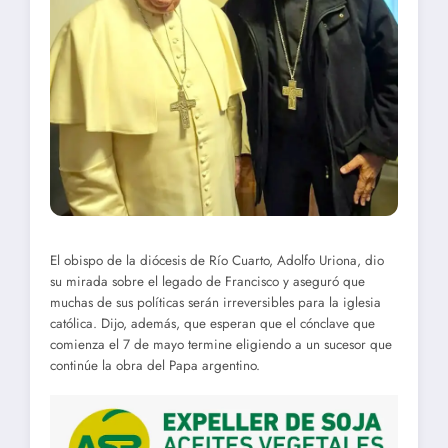
El obispo de la diócesis de Río Cuarto, Adolfo Uriona, dio
su mirada sobre el legado de Francisco y aseguró que
muchas de sus políticas serán irreversibles para la iglesia
católica. Dijo, además, que esperan que el cónclave que
comienza el 7 de mayo termine eligiendo a un sucesor que
continúe la obra del Papa argentino.