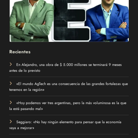
Recientes
En Alejandro, una obra de $ 5.000 millones se terminará 9 meses
antes de lo previsto
«El mundo AgTech es una consecuencia de las grandes fortalezas que
tenemos en la región»
«Hoy podemos ver tres argentinas, pero la más voluminosa es la que
la está pasando mal»
Seggiaro: «No hay ningún elemento para pensar que la economía
vaya a mejorar»