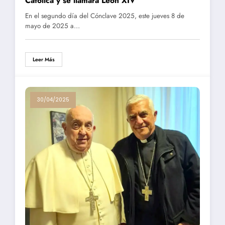
Católica y se llamará León XIV
En el segundo día del Cónclave 2025, este jueves 8 de
mayo de 2025 a…
Leer Más
30/04/2025