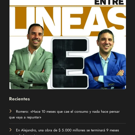
Recientes
Romero: «Hace 10 meses que cae el consumo y nada hace pensar
que vaya a repuntar»
En Alejandro, una obra de $ 5.000 millones se terminará 9 meses