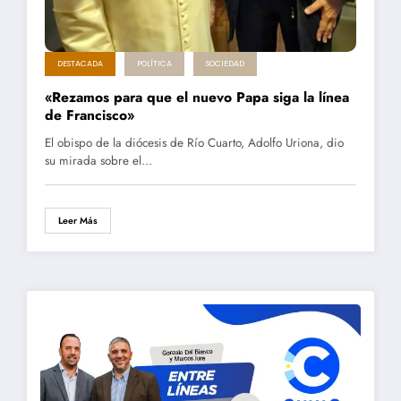
DESTACADA
POLÍTICA
SOCIEDAD
«Rezamos para que el nuevo Papa siga la línea
de Francisco»
El obispo de la diócesis de Río Cuarto, Adolfo Uriona, dio
su mirada sobre el…
Leer Más