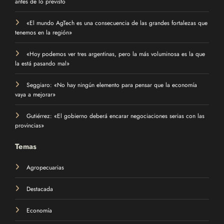
antes de lo previsto
«El mundo AgTech es una consecuencia de las grandes fortalezas que
tenemos en la región»
«Hoy podemos ver tres argentinas, pero la más voluminosa es la que
la está pasando mal»
Seggiaro: «No hay ningún elemento para pensar que la economía
vaya a mejorar»
Gutiérrez: «El gobierno deberá encarar negociaciones serias con las
provincias»
Temas
Agropecuarias
Destacada
Economía