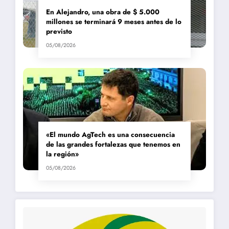
En Alejandro, una obra de $ 5.000
millones se terminará 9 meses antes de lo
previsto
05/08/2026
«El mundo AgTech es una consecuencia
de las grandes fortalezas que tenemos en
la región»
05/08/2026