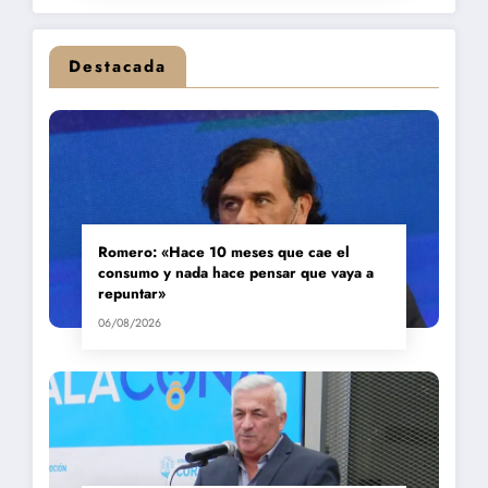
Destacada
Romero: «Hace 10 meses que cae el
consumo y nada hace pensar que vaya a
repuntar»
06/08/2026