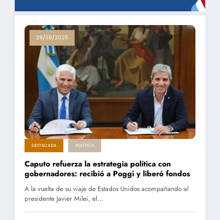
29/09/2025
DESTACADA
POLÍTICA
Caputo refuerza la estrategia política con
gobernadores: recibió a Poggi y liberó fondos
A la vuelta de su viaje de Estados Unidos acompañando al
presidente Javier Milei, el…