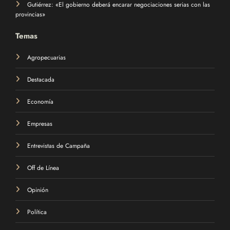
Gutiérrez: «El gobierno deberá encarar negociaciones serias con las
provincias»
Temas
Agropecuarias
Destacada
Economía
Empresas
Entrevistas de Campaña
Off de Línea
Opinión
Política