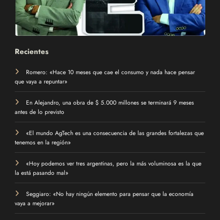
Recientes
Romero: «Hace 10 meses que cae el consumo y nada hace pensar
que vaya a repuntar»
En Alejandro, una obra de $ 5.000 millones se terminará 9 meses
antes de lo previsto
«El mundo AgTech es una consecuencia de las grandes fortalezas que
tenemos en la región»
«Hoy podemos ver tres argentinas, pero la más voluminosa es la que
la está pasando mal»
Seggiaro: «No hay ningún elemento para pensar que la economía
vaya a mejorar»