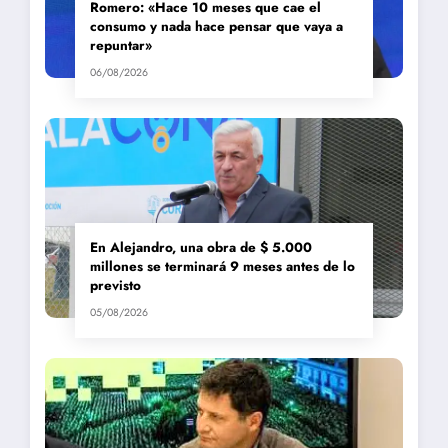
Romero: «Hace 10 meses que cae el
consumo y nada hace pensar que vaya a
repuntar»
06/08/2026
En Alejandro, una obra de $ 5.000
millones se terminará 9 meses antes de lo
previsto
05/08/2026