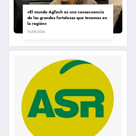
«El mundo AgTech es una consecuencia
de las grandes fortalezas que tenemos en
la región»
05/08/2026