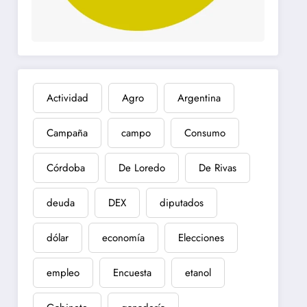
Actividad
Agro
Argentina
Campaña
campo
Consumo
Córdoba
De Loredo
De Rivas
deuda
DEX
diputados
dólar
economía
Elecciones
empleo
Encuesta
etanol