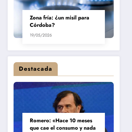
Zona fría: ¿un misil para
Córdoba?
19/05/2026
Destacada
Romero: «Hace 10 meses
que cae el consumo y nada