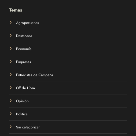
Temas
Agropecuarias
Destacada
Economía
Empresas
Entrevistas de Campaña
Off de Línea
Opinión
Política
Sin categorizar