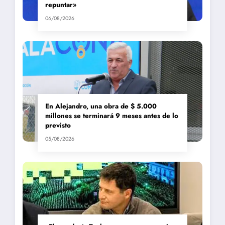
repuntar»
06/08/2026
En Alejandro, una obra de $ 5.000
millones se terminará 9 meses antes de lo
previsto
05/08/2026