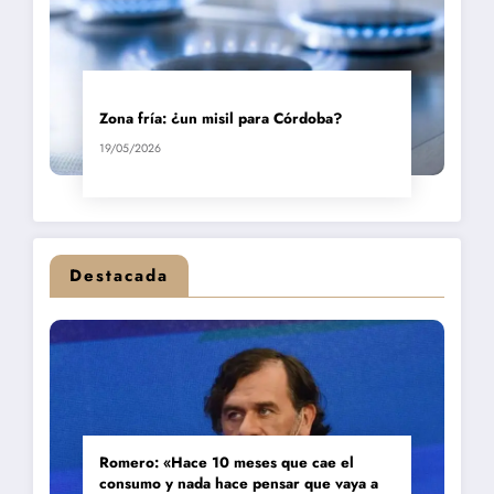
Zona fría: ¿un misil para Córdoba?
19/05/2026
Destacada
Romero: «Hace 10 meses que cae el
consumo y nada hace pensar que vaya a