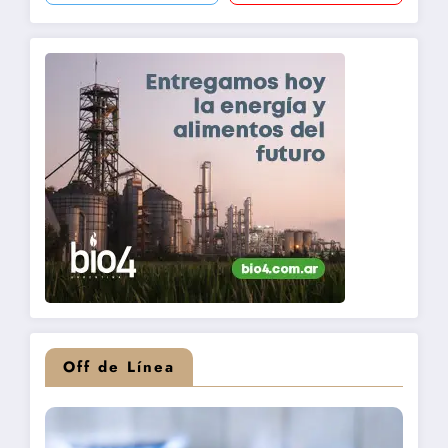
Off de Línea