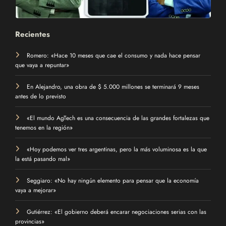
Recientes
Romero: «Hace 10 meses que cae el consumo y nada hace pensar
que vaya a repuntar»
En Alejandro, una obra de $ 5.000 millones se terminará 9 meses
antes de lo previsto
«El mundo AgTech es una consecuencia de las grandes fortalezas que
tenemos en la región»
«Hoy podemos ver tres argentinas, pero la más voluminosa es la que
la está pasando mal»
Seggiaro: «No hay ningún elemento para pensar que la economía
vaya a mejorar»
Gutiérrez: «El gobierno deberá encarar negociaciones serias con las
provincias»