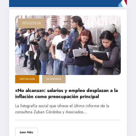
01/03/2026
DESTACADA
ECONOMÍA
«No alcanza»: salarios y empleo desplazan a la
inflación como preocupación principal
La fotografía social que ofrece el último informe de la
consultora Zuban Córdoba y Asociados…
Leer Más