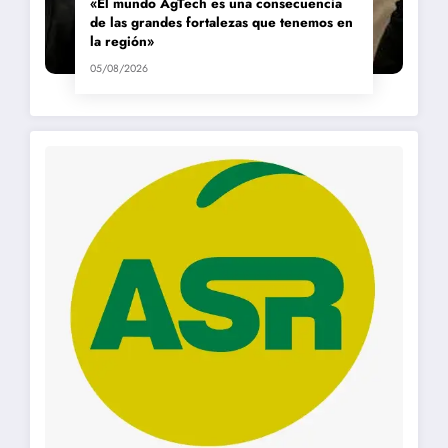
«El mundo AgTech es una consecuencia
de las grandes fortalezas que tenemos en
la región»
05/08/2026