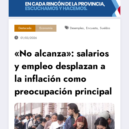
,
,
Destacada
Economía
Desempleo
Encuesta
Sueldos
01/03/2026
«No alcanza»: salarios
y empleo desplazan a
la inflación como
preocupación principal