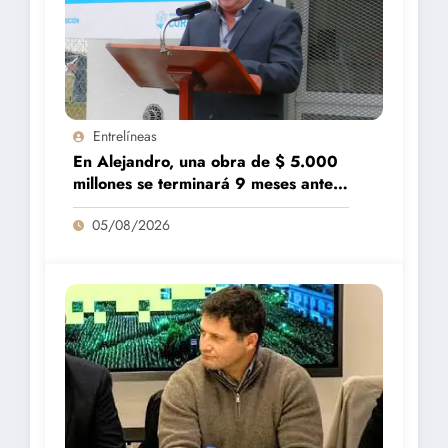
Entrelíneas
En Alejandro, una obra de $ 5.000
millones se terminará 9 meses antes
de lo previsto
05/08/2026