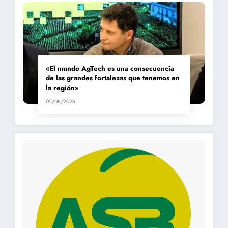
«El mundo AgTech es una consecuencia
de las grandes fortalezas que tenemos en
la región»
05/08/2026