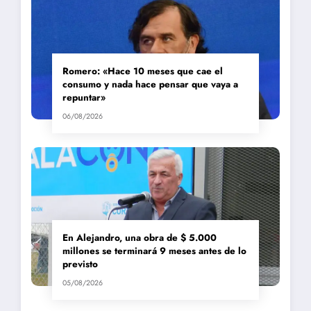
Romero: «Hace 10 meses que cae el
consumo y nada hace pensar que vaya a
repuntar»
06/08/2026
En Alejandro, una obra de $ 5.000
millones se terminará 9 meses antes de lo
previsto
05/08/2026