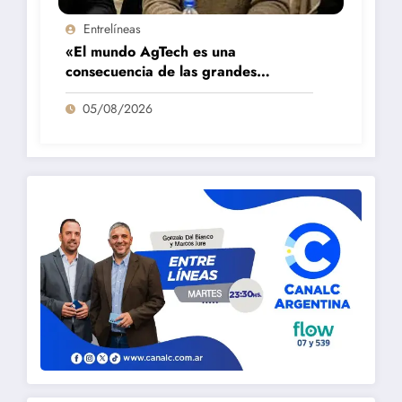
Entrelíneas
«El mundo AgTech es una
consecuencia de las grandes
fortalezas que tenemos en la región»
05/08/2026