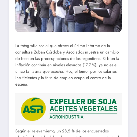
La fotografía social que ofrece el último informe de la
consultora Zuban Córdoba y Asociados muestra un cambio
de foco en las preocupaciones de los argentinos. Si bien la
inflación continúa en niveles elevados (17,7 %), ya no es el
único fantasma que acecha. Hoy, el temor por los salarios
insuficientes y la falta de empleo ocupa el centro de la
escena.
Según el relevamiento, un 28,5 % de los encuestados