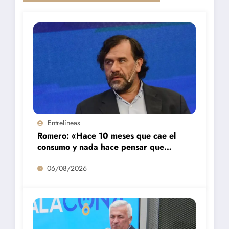
Entrelíneas
Romero: «Hace 10 meses que cae el
consumo y nada hace pensar que
vaya a repuntar»
06/08/2026