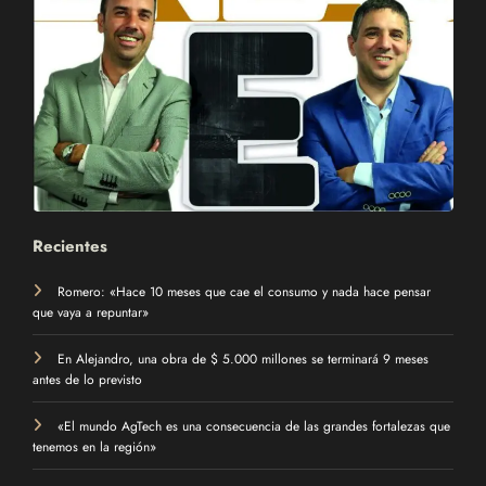
Recientes
Romero: «Hace 10 meses que cae el consumo y nada hace pensar
que vaya a repuntar»
En Alejandro, una obra de $ 5.000 millones se terminará 9 meses
antes de lo previsto
«El mundo AgTech es una consecuencia de las grandes fortalezas que
tenemos en la región»